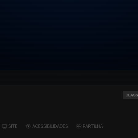
CLASS
SITE
ACESSIBILIDADES
PARTILHA