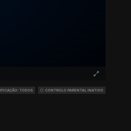
IFICAÇÃO: TODOS
CONTROLO PARENTAL INATIVO