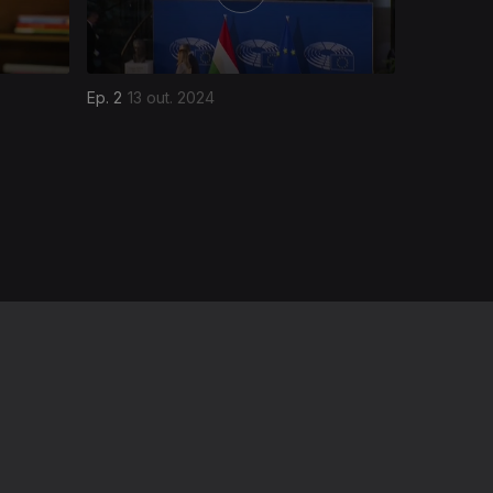
Ep. 2
13 out. 2024