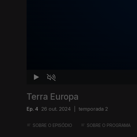
Terra Europa
Ep. 4
26 out. 2024
|
temporada 2
SOBRE O EPISÓDIO
SOBRE O PROGRAMA