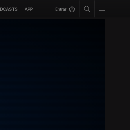
DCASTS
APP
Entrar