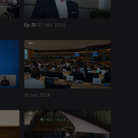
Ep. 10
07 dez. 2024
10 nov. 2024