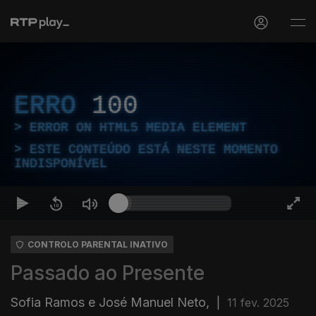
ERRO
100
ERROR ON HTML5 MEDIA ELEMENT
ESTE CONTEÚDO ESTÁ NESTE MOMENTO
INDISPONÍVEL
CONTROLO PARENTAL INATIVO
Passado ao Presente
Sofia Ramos e José Manuel Neto,
|
11 fev. 2025