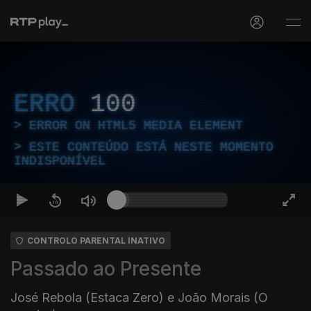
ERRO
100
ERROR ON HTML5 MEDIA ELEMENT
ESTE CONTEÚDO ESTÁ NESTE MOMENTO
INDISPONÍVEL
CONTROLO PARENTAL INATIVO
Passado ao Presente
José Rebola (Estaca Zero) e João Morais (O