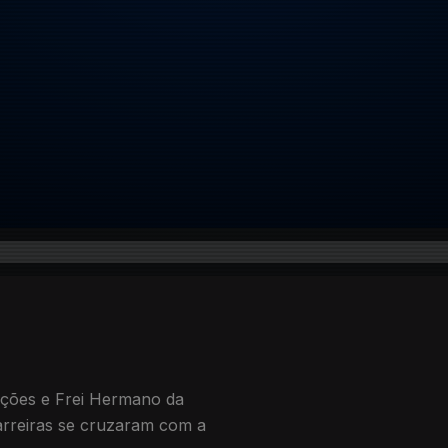
ções e Frei Hermano da
arreiras se cruzaram com a