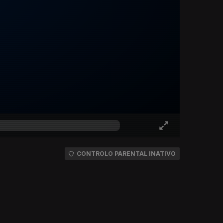
CONTROLO PARENTAL INATIVO