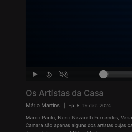
Os Artistas da Casa
Mário Martins
|
Ep. 8
19 dez. 2024
Marco Paulo, Nuno Nazareth Fernandes, Varia
Camara são apenas alguns dos artistas cujas c