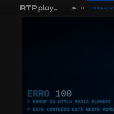
DIRETO
PROGRAMA
ERRO
100
ERROR ON HTML5 MEDIA ELEMENT
ESTE CONTEÚDO ESTÁ NESTE MOME