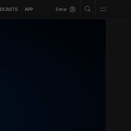
DCASTS
APP
Entrar