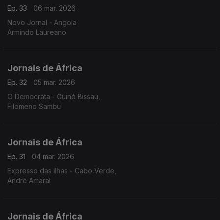
Ep. 33
06 mar. 2026
Novo Jornal - Angola
Armindo Laureano
Jornais de África
Ep. 32
05 mar. 2026
O Democrata - Guiné Bissau,
Filomeno Sambu
Jornais de África
Ep. 31
04 mar. 2026
Expresso das ilhas - Cabo Verde,
André Amaral
Jornais de África