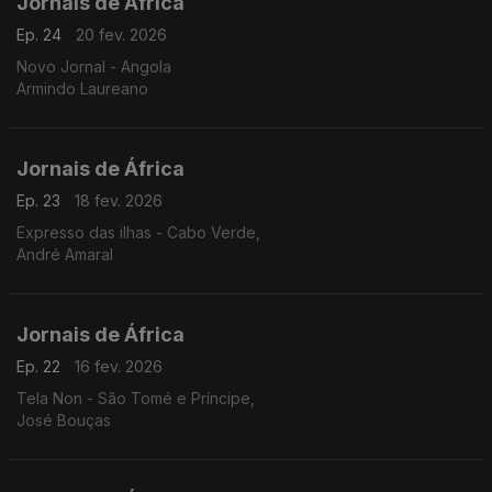
Jornais de África
Ep. 24
20 fev. 2026
Novo Jornal - Angola
Armindo Laureano
Jornais de África
Ep. 23
18 fev. 2026
Expresso das ilhas - Cabo Verde,
André Amaral
Jornais de África
Ep. 22
16 fev. 2026
Tela Non - São Tomé e Príncipe,
José Bouças