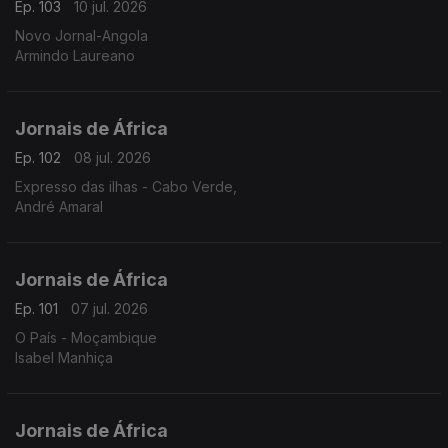
Ep. 103
10 jul. 2026
Novo Jornal-Angola
Armindo Laureano
Jornais de África
Ep. 102
08 jul. 2026
Expresso das ilhas - Cabo Verde,
André Amaral
Jornais de África
Ep. 101
07 jul. 2026
O País - Moçambique
Isabel Manhiça
Jornais de África