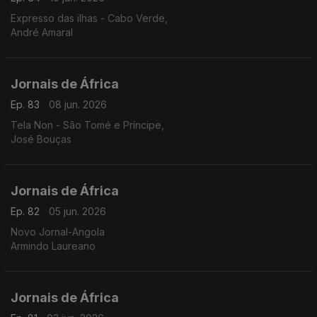
Expresso das ilhas - Cabo Verde,
André Amaral
Jornais de África
Ep. 83
08 jun. 2026
Tela Non - São Tomé e Príncipe,
José Bouças
Jornais de África
Ep. 82
05 jun. 2026
Novo Jornal-Angola
Armindo Laureano
Jornais de África