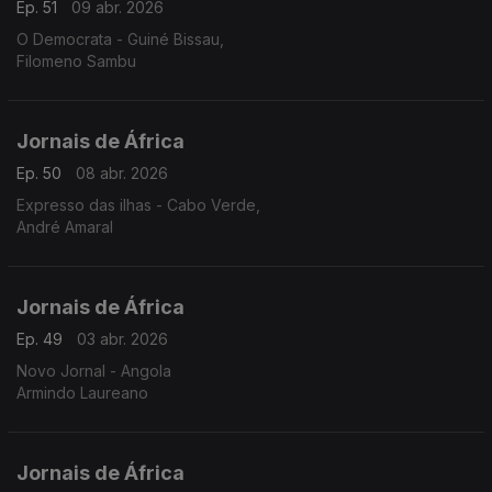
Ep. 51
09 abr. 2026
O Democrata - Guiné Bissau,
Filomeno Sambu
Jornais de África
Ep. 50
08 abr. 2026
Expresso das ilhas - Cabo Verde,
André Amaral
Jornais de África
Ep. 49
03 abr. 2026
Novo Jornal - Angola
Armindo Laureano
Jornais de África