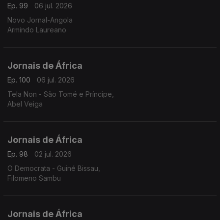
Ep. 99
06 jul. 2026
Novo Jornal-Angola
Armindo Laureano
Jornais de África
Ep. 100
06 jul. 2026
Tela Non - São Tomé e Príncipe,
Abel Veiga
Jornais de África
Ep. 98
02 jul. 2026
O Democrata - Guiné Bissau,
Filomeno Sambu
Jornais de África