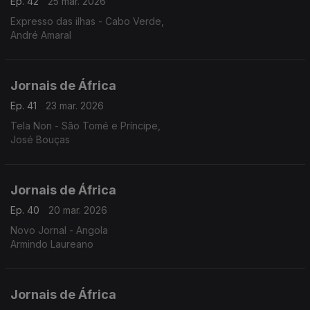
Ep. 42
25 mar. 2026
Expresso das ilhas - Cabo Verde,
André Amaral
Jornais de África
Ep. 41
23 mar. 2026
Tela Non - São Tomé e Príncipe,
José Bouças
Jornais de África
Ep. 40
20 mar. 2026
Novo Jornal - Angola
Armindo Laureano
Jornais de África