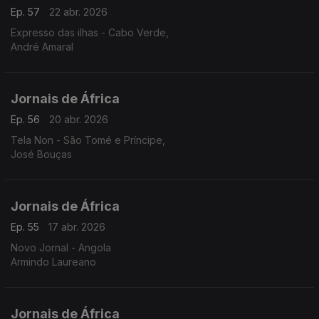
Ep. 57
22 abr. 2026
Expresso das ilhas - Cabo Verde,
André Amaral
Jornais de África
Ep. 56
20 abr. 2026
Tela Non - São Tomé e Príncipe,
José Bouças
Jornais de África
Ep. 55
17 abr. 2026
Novo Jornal - Angola
Armindo Laureano
Jornais de África