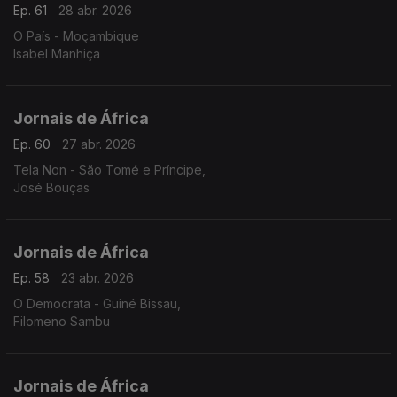
Ep. 61
28 abr. 2026
O País - Moçambique
Isabel Manhiça
Jornais de África
Ep. 60
27 abr. 2026
Tela Non - São Tomé e Príncipe,
José Bouças
Jornais de África
Ep. 58
23 abr. 2026
O Democrata - Guiné Bissau,
Filomeno Sambu
Jornais de África