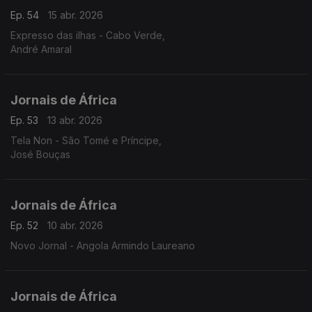
Ep. 54
15 abr. 2026
Expresso das ilhas - Cabo Verde,
André Amaral
Jornais de África
Ep. 53
13 abr. 2026
Tela Non - São Tomé e Príncipe,
José Bouças
Jornais de África
Ep. 52
10 abr. 2026
Novo Jornal - Angola Armindo Laureano
Jornais de África