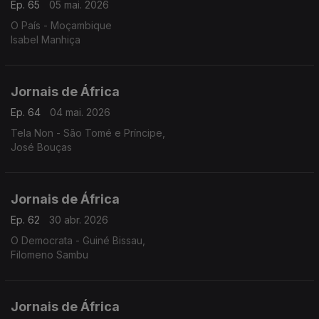
Ep. 65
05 mai. 2026
O País - Moçambique
Isabel Manhiça
Jornais de África
Ep. 64
04 mai. 2026
Tela Non - São Tomé e Príncipe,
José Bouças
Jornais de África
Ep. 62
30 abr. 2026
O Democrata - Guiné Bissau,
Filomeno Sambu
Jornais de África