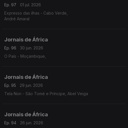
Ep. 97
01 jul. 2026
Expresso das ilhas - Cabo Verde,
André Amaral
Jornais de África
Ep. 96
30 jun. 2026
O País - Moçambique,
Jornais de África
Ep. 95
29 jun. 2026
Tela Non - São Tomé e Príncipe, Abel Veiga
Jornais de África
Ep. 94
26 jun. 2026