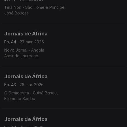
Tela Non - São Tomé e Príncipe,
José Bouças
Jornais de África
Ep. 44
27 mar. 2026
Novo Jornal - Angola
Armindo Laureano
Jornais de África
Ep. 43
26 mar. 2026
O Democrata - Guiné Bissau,
Filomeno Sambu
Jornais de África