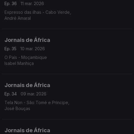
Ep. 36
11 mar. 2026
Expresso das ilhas - Cabo Verde,
André Amaral
Jornais de África
Ep. 35
10 mar. 2026
O País - Moçambique
Isabel Manhiça
Jornais de África
Ep. 34
09 mar. 2026
Tela Non - São Tomé e Príncipe,
José Bouças
Jornais de África