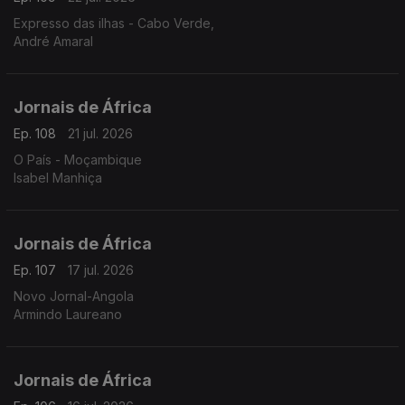
Expresso das ilhas - Cabo Verde,
André Amaral
Jornais de África
Ep. 108
21 jul. 2026
O País - Moçambique
Isabel Manhiça
Jornais de África
Ep. 107
17 jul. 2026
Novo Jornal-Angola
Armindo Laureano
Jornais de África