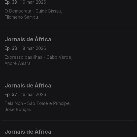
Ep. 39
19 mar. 2026
O Democrata - Guiné Bissau,
Filomeno Sambu
Jornais de África
Ep. 38
18 mar. 2026
Expresso das ilhas - Cabo Verde,
André Amaral
Jornais de África
Ep. 37
16 mar. 2026
Tela Non - São Tomé e Príncipe,
José Bouças
Jornais de África