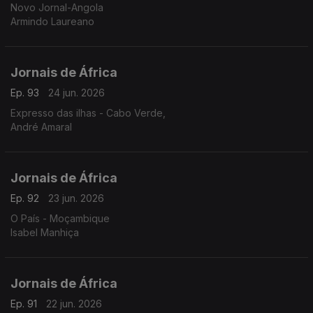
Novo Jornal-Angola
Armindo Laureano
Jornais de África
Ep. 93
24 jun. 2026
Expresso das ilhas - Cabo Verde,
André Amaral
Jornais de África
Ep. 92
23 jun. 2026
O País - Moçambique
Isabel Manhiça
Jornais de África
Ep. 91
22 jun. 2026