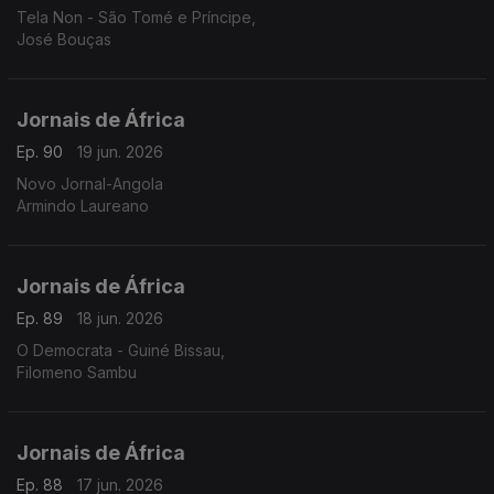
Tela Non - São Tomé e Príncipe,
José Bouças
Jornais de África
Ep. 90
19 jun. 2026
Novo Jornal-Angola
Armindo Laureano
Jornais de África
Ep. 89
18 jun. 2026
O Democrata - Guiné Bissau,
Filomeno Sambu
Jornais de África
Ep. 88
17 jun. 2026