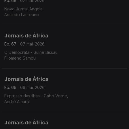
Ep. 68
07 mai. 2026
Novo Jornal-Angola
Armindo Laureano
Jornais de África
Ep. 67
07 mai. 2026
O Democrata - Guiné Bissau
Filomeno Sambu
Jornais de África
Ep. 66
06 mai. 2026
Expresso das ilhas - Cabo Verde,
André Amaral
Jornais de África