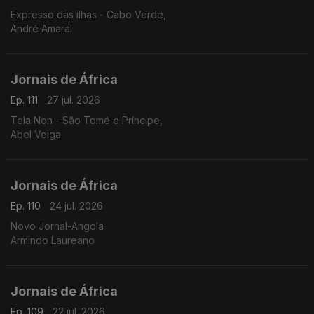
Expresso das ilhas - Cabo Verde,
André Amaral
Jornais de África
Ep. 111
27 jul. 2026
Tela Non - São Tomé e Príncipe,
Abel Veiga
Jornais de África
Ep. 110
24 jul. 2026
Novo Jornal-Angola
Armindo Laureano
Jornais de África
Ep. 109
22 jul. 2026