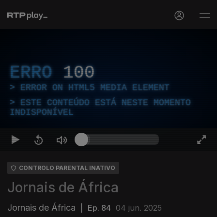
ERRO
100
ERROR ON HTML5 MEDIA ELEMENT
ESTE CONTEÚDO ESTÁ NESTE MOMENTO
INDISPONÍVEL
CONTROLO PARENTAL INATIVO
Jornais de África
Jornais de África
|
Ep. 84
04 jun. 2025