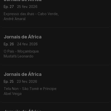
Ep. 27
25 fev. 2026
Expresso das ilhas - Cabo Verde,
André Amaral
Jornais de África
Ep. 26
24 fev. 2026
O País - Moçambique
Mustafá Leonardo
Jornais de África
Ep. 25
23 fev. 2026
Tela Non - São Tomé e Príncipe
Abel Veiga