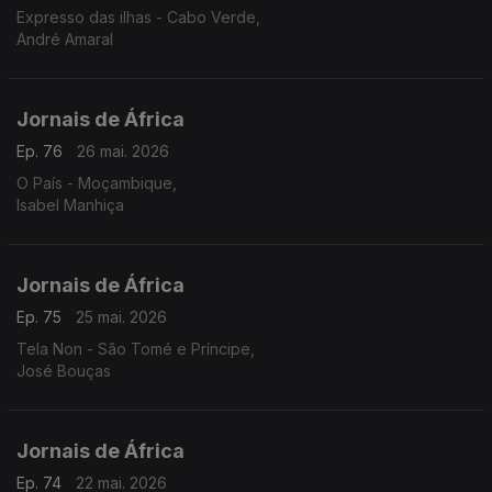
Expresso das ilhas - Cabo Verde,
André Amaral
Jornais de África
Ep. 76
26 mai. 2026
O País - Moçambique,
Isabel Manhiça
Jornais de África
Ep. 75
25 mai. 2026
Tela Non - São Tomé e Príncipe,
José Bouças
Jornais de África
Ep. 74
22 mai. 2026