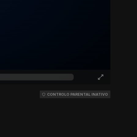
CONTROLO PARENTAL INATIVO