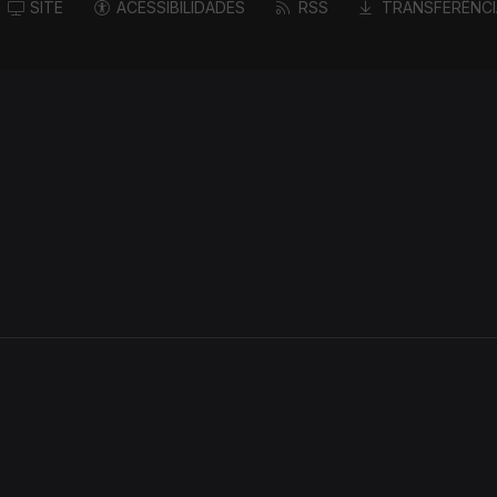
SITE
ACESSIBILIDADES
RSS
TRANSFERÊNCI