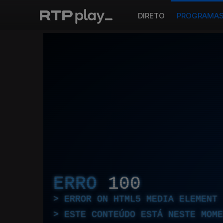
DIRETO
PROGRAMA
ERRO
100
ERROR ON HTML5 MEDIA ELEMENT
ESTE CONTEÚDO ESTÁ NESTE MOME