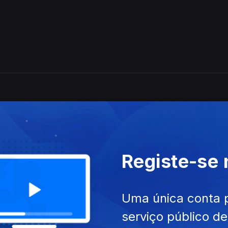
Registe-se
Uma única conta 
serviço público d