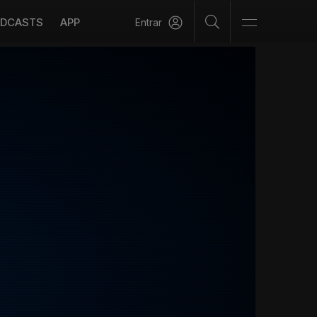
DCASTS
APP
Entrar