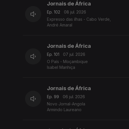
Jornais de África
Ep. 102
08 jul. 2026
Expresso das ilhas - Cabo Verde,
André Amaral
Jornais de África
Ep. 101
07 jul. 2026
O País - Moçambique
Isabel Manhiça
Jornais de África
Ep. 99
06 jul. 2026
Novo Jornal-Angola
Armindo Laureano