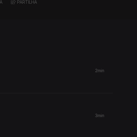
A
PARTILHA
2min
3min