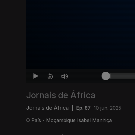
Jornais de África
Jornais de África
|
Ep. 87
10 jun. 2025
O País - Moçambique Isabel Manhiça