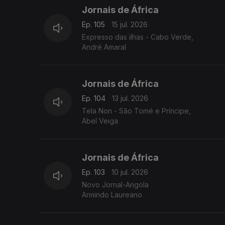
Jornais de África
Ep. 105
15 jul. 2026
Expresso das ilhas - Cabo Verde,
André Amaral
Jornais de África
Ep. 104
13 jul. 2026
Tela Non - São Tomé e Príncipe,
Abel Veiga
Jornais de África
Ep. 103
10 jul. 2026
Novo Jornal-Angola
Armindo Laureano