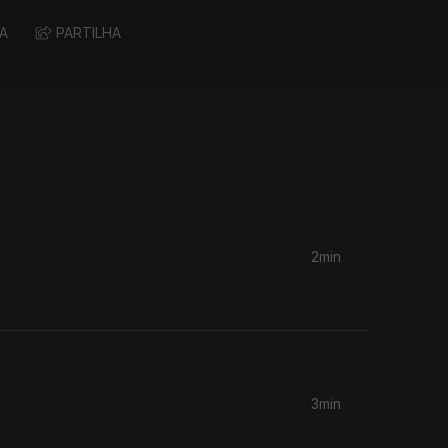
A
PARTILHA
2min
3min