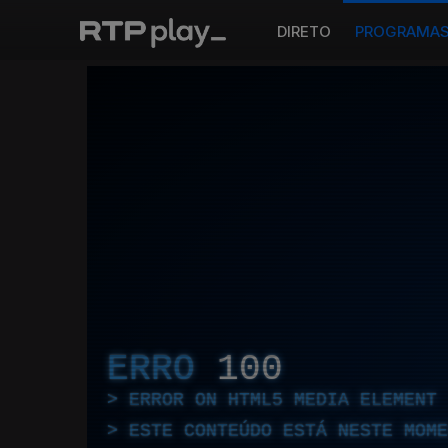
DIRETO
PROGRAMA
ERRO
100
ERROR ON HTML5 MEDIA ELEMENT
ESTE CONTEÚDO ESTÁ NESTE MOME