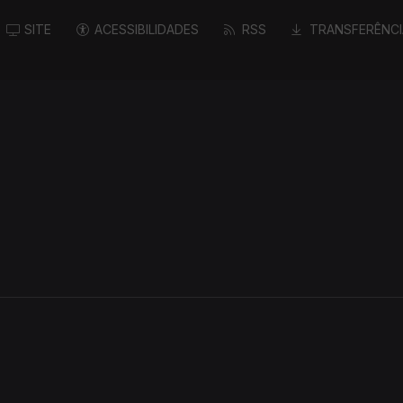
SITE
ACESSIBILIDADES
RSS
TRANSFERÊNCI