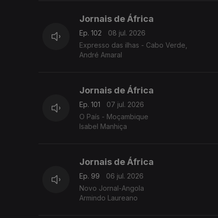
Jornais de África
Ep. 102
08 jul. 2026
Expresso das ilhas - Cabo Verde,
André Amaral
Jornais de África
Ep. 101
07 jul. 2026
O País - Moçambique
Isabel Manhiça
Jornais de África
Ep. 99
06 jul. 2026
Novo Jornal-Angola
Armindo Laureano