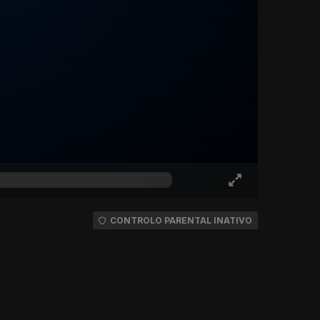
CONTROLO PARENTAL INATIVO