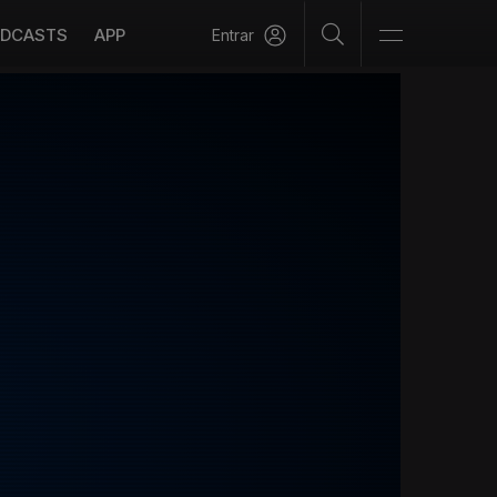
DCASTS
APP
Entrar