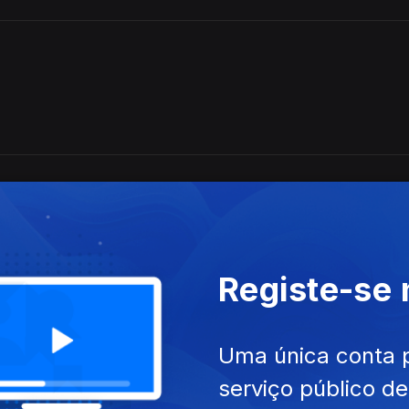
Registe-se
Uma única conta 
serviço público d