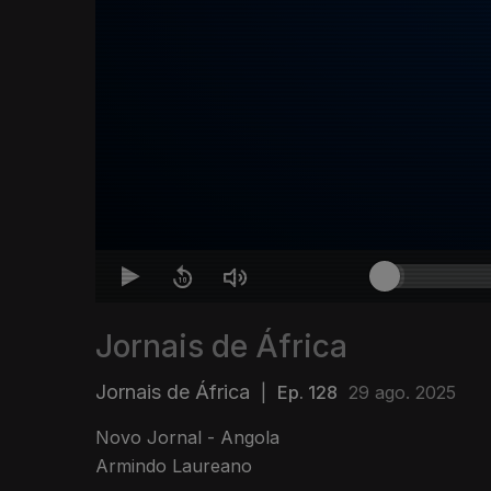
Jornais de África
Jornais de África
|
Ep. 128
29 ago. 2025
Novo Jornal - Angola
Armindo Laureano