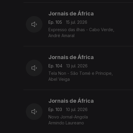
Jornais de África
Ep. 105
15 jul. 2026
Expresso das ilhas - Cabo Verde,
André Amaral
Jornais de África
Ep. 104
13 jul. 2026
Tela Non - São Tomé e Príncipe,
Abel Veiga
Jornais de África
Ep. 103
10 jul. 2026
Novo Jornal-Angola
Armindo Laureano