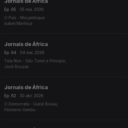
Jornais de África
Ep. 65
05 mai. 2026
O País - Moçambique
Isabel Manhiça
Jornais de África
Ep. 64
04 mai. 2026
Tela Non - São Tomé e Príncipe,
José Bouças
Jornais de África
Ep. 62
30 abr. 2026
O Democrata - Guiné Bissau,
Filomeno Sambu