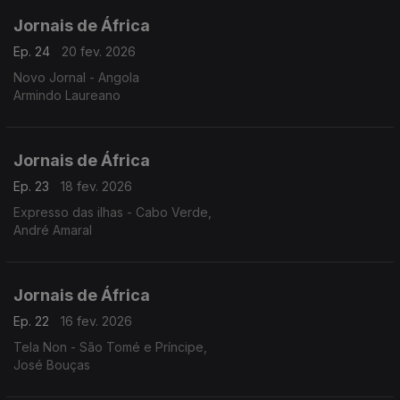
Jornais de África
Ep. 24
20 fev. 2026
Novo Jornal - Angola
Armindo Laureano
Jornais de África
Ep. 23
18 fev. 2026
Expresso das ilhas - Cabo Verde,
André Amaral
Jornais de África
Ep. 22
16 fev. 2026
Tela Non - São Tomé e Príncipe,
José Bouças