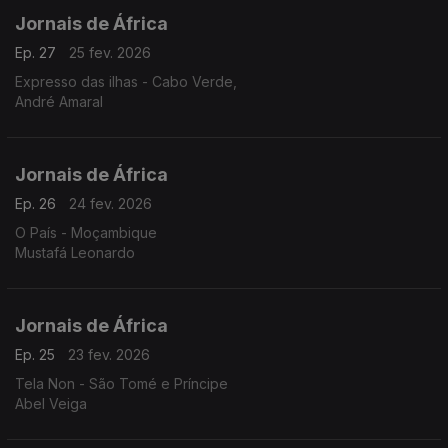
Jornais de África
Ep. 27
25 fev. 2026
Expresso das ilhas - Cabo Verde,
André Amaral
Jornais de África
Ep. 26
24 fev. 2026
O País - Moçambique
Mustafá Leonardo
Jornais de África
Ep. 25
23 fev. 2026
Tela Non - São Tomé e Príncipe
Abel Veiga