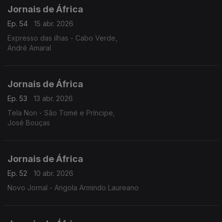
Jornais de África
Ep. 54
15 abr. 2026
Expresso das ilhas - Cabo Verde,
André Amaral
Jornais de África
Ep. 53
13 abr. 2026
Tela Non - São Tomé e Príncipe,
José Bouças
Jornais de África
Ep. 52
10 abr. 2026
Novo Jornal - Angola Armindo Laureano