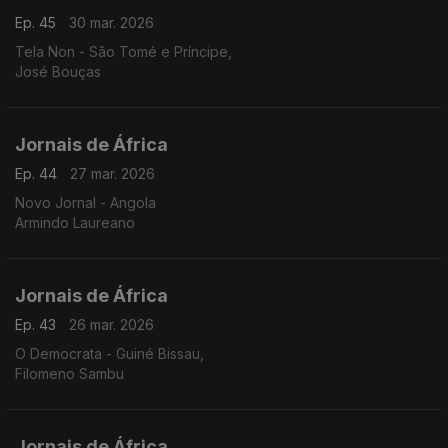
Ep. 45
30 mar. 2026
Tela Non - São Tomé e Príncipe,
José Bouças
Jornais de África
Ep. 44
27 mar. 2026
Novo Jornal - Angola
Armindo Laureano
Jornais de África
Ep. 43
26 mar. 2026
O Democrata - Guiné Bissau,
Filomeno Sambu
Jornais de África