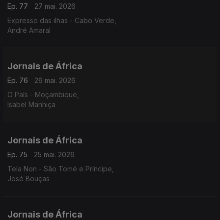
Ep. 77
27 mai. 2026
Expresso das ilhas - Cabo Verde,
André Amaral
Jornais de África
Ep. 76
26 mai. 2026
O País - Moçambique,
Isabel Manhiça
Jornais de África
Ep. 75
25 mai. 2026
Tela Non - São Tomé e Príncipe,
José Bouças
Jornais de África