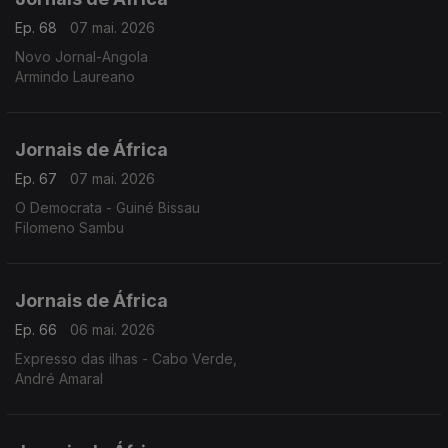
Ep. 68
07 mai. 2026
Novo Jornal-Angola
Armindo Laureano
Jornais de África
Ep. 67
07 mai. 2026
O Democrata - Guiné Bissau
Filomeno Sambu
Jornais de África
Ep. 66
06 mai. 2026
Expresso das ilhas - Cabo Verde,
André Amaral