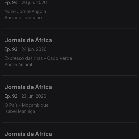
Ep. 94
26 jun. 2026
Novo Jornal-Angola
Armindo Laureano
Jornais de África
Ep. 93
24 jun. 2026
Expresso das ilhas - Cabo Verde,
André Amaral
Jornais de África
Ep. 92
23 jun. 2026
O País - Moçambique
Isabel Manhiça
Jornais de África