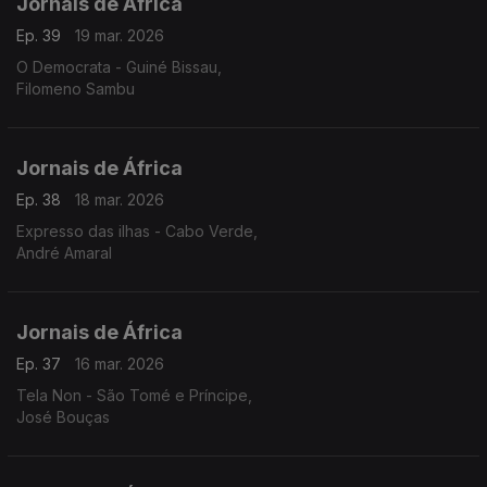
Jornais de África
Ep. 39
19 mar. 2026
O Democrata - Guiné Bissau,
Filomeno Sambu
Jornais de África
Ep. 38
18 mar. 2026
Expresso das ilhas - Cabo Verde,
André Amaral
Jornais de África
Ep. 37
16 mar. 2026
Tela Non - São Tomé e Príncipe,
José Bouças