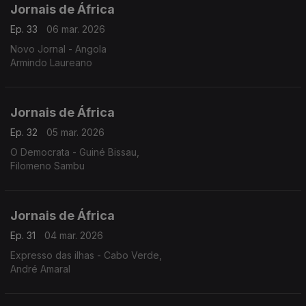
Jornais de África
Ep. 33
06 mar. 2026
Novo Jornal - Angola
Armindo Laureano
Jornais de África
Ep. 32
05 mar. 2026
O Democrata - Guiné Bissau,
Filomeno Sambu
Jornais de África
Ep. 31
04 mar. 2026
Expresso das ilhas - Cabo Verde,
André Amaral