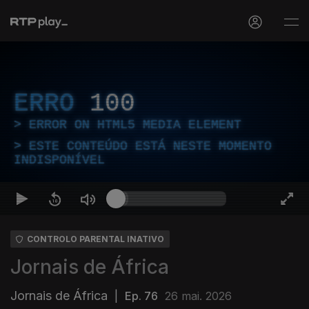
ERRO
100
ERROR ON HTML5 MEDIA ELEMENT
ESTE CONTEÚDO ESTÁ NESTE MOMENTO
INDISPONÍVEL
CONTROLO PARENTAL INATIVO
Jornais de África
Jornais de África
|
Ep. 76
26 mai. 2026