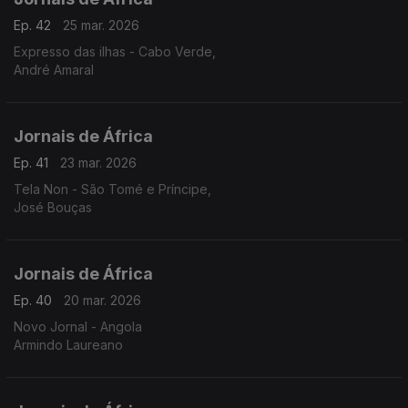
Ep. 42
25 mar. 2026
Expresso das ilhas - Cabo Verde,
André Amaral
Jornais de África
Ep. 41
23 mar. 2026
Tela Non - São Tomé e Príncipe,
José Bouças
Jornais de África
Ep. 40
20 mar. 2026
Novo Jornal - Angola
Armindo Laureano