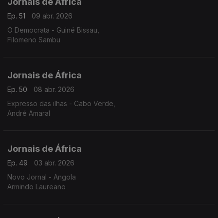
Jornais de África
Ep. 51
09 abr. 2026
O Democrata - Guiné Bissau,
Filomeno Sambu
Jornais de África
Ep. 50
08 abr. 2026
Expresso das ilhas - Cabo Verde,
André Amaral
Jornais de África
Ep. 49
03 abr. 2026
Novo Jornal - Angola
Armindo Laureano