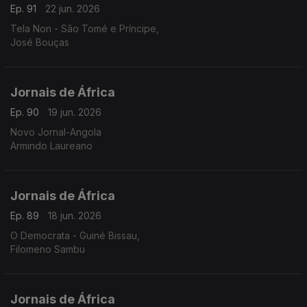
Ep. 91
22 jun. 2026
Tela Non - São Tomé e Príncipe,
José Bouças
Jornais de África
Ep. 90
19 jun. 2026
Novo Jornal-Angola
Armindo Laureano
Jornais de África
Ep. 89
18 jun. 2026
O Democrata - Guiné Bissau,
Filomeno Sambu
Jornais de África