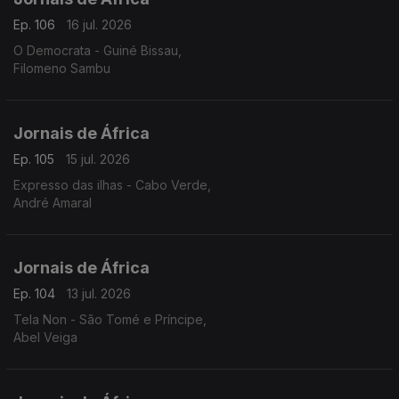
Ep. 106
16 jul. 2026
O Democrata - Guiné Bissau,
Filomeno Sambu
Jornais de África
Ep. 105
15 jul. 2026
Expresso das ilhas - Cabo Verde,
André Amaral
Jornais de África
Ep. 104
13 jul. 2026
Tela Non - São Tomé e Príncipe,
Abel Veiga