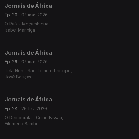
Jornais de África
Ep. 30
03 mar. 2026
O País - Moçambique
Isabel Manhiça
Jornais de África
Ep. 29
02 mar. 2026
Tela Non - São Tomé e Príncipe,
José Bouças
Jornais de África
Ep. 28
26 fev. 2026
O Democrata - Guiné Bissau,
Filomeno Sambu