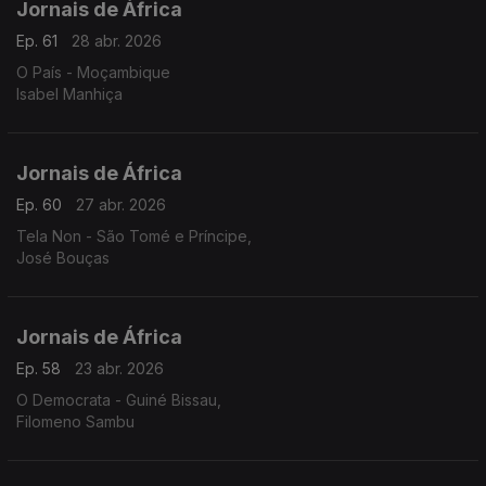
Jornais de África
Ep. 61
28 abr. 2026
O País - Moçambique
Isabel Manhiça
Jornais de África
Ep. 60
27 abr. 2026
Tela Non - São Tomé e Príncipe,
José Bouças
Jornais de África
Ep. 58
23 abr. 2026
O Democrata - Guiné Bissau,
Filomeno Sambu