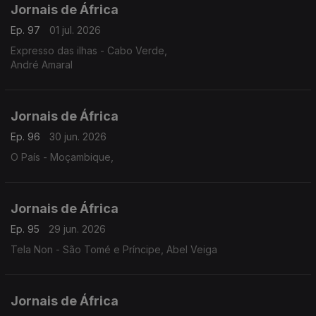
Jornais de África
Ep. 97
01 jul. 2026
Expresso das ilhas - Cabo Verde,
André Amaral
Jornais de África
Ep. 96
30 jun. 2026
O País - Moçambique,
Jornais de África
Ep. 95
29 jun. 2026
Tela Non - São Tomé e Príncipe, Abel Veiga
Jornais de África