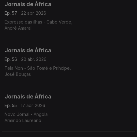
Jornais de África
Ep. 57
22 abr. 2026
Expresso das ilhas - Cabo Verde,
André Amaral
Jornais de África
Ep. 56
20 abr. 2026
Tela Non - São Tomé e Príncipe,
José Bouças
Jornais de África
Ep. 55
17 abr. 2026
Novo Jornal - Angola
Armindo Laureano