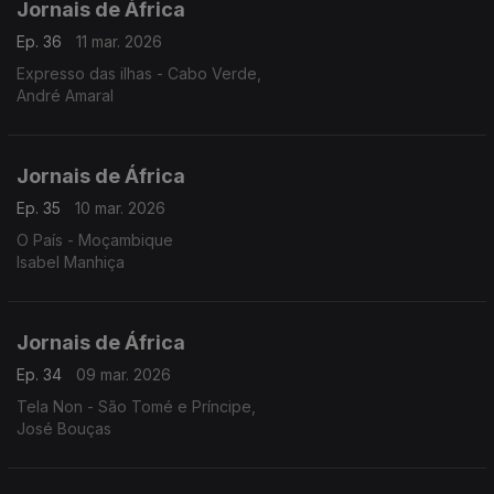
Jornais de África
Ep. 36
11 mar. 2026
Expresso das ilhas - Cabo Verde,
André Amaral
Jornais de África
Ep. 35
10 mar. 2026
O País - Moçambique
Isabel Manhiça
Jornais de África
Ep. 34
09 mar. 2026
Tela Non - São Tomé e Príncipe,
José Bouças