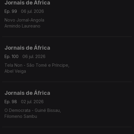
Jornais de África
Ep. 99
06 jul. 2026
Novo Jornal-Angola
Armindo Laureano
Jornais de África
Ep. 100
06 jul. 2026
Tela Non - São Tomé e Príncipe,
Abel Veiga
Jornais de África
Ep. 98
02 jul. 2026
O Democrata - Guiné Bissau,
Filomeno Sambu