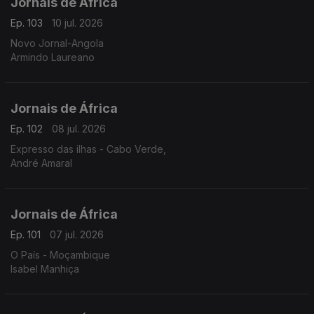
Jornais de África
Ep. 103
10 jul. 2026
Novo Jornal-Angola
Armindo Laureano
Jornais de África
Ep. 102
08 jul. 2026
Expresso das ilhas - Cabo Verde,
André Amaral
Jornais de África
Ep. 101
07 jul. 2026
O País - Moçambique
Isabel Manhiça