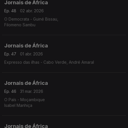
Jornais de África
Ep. 48
02 abr. 2026
O Democrata - Guiné Bissau,
Filomeno Sambu
Jornais de África
Ep. 47
01 abr. 2026
Expresso das ilhas - Cabo Verde, André Amaral
Jornais de África
Ep. 46
31 mar. 2026
O País - Moçambique
Isabel Manhiça
Jornais de África