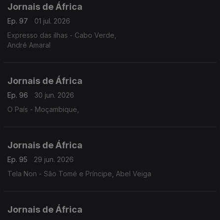
Jornais de África
Ep. 97
01 jul. 2026
Expresso das ilhas - Cabo Verde,
André Amaral
Jornais de África
Ep. 96
30 jun. 2026
O País - Moçambique,
Jornais de África
Ep. 95
29 jun. 2026
Tela Non - São Tomé e Príncipe, Abel Veiga
Jornais de África