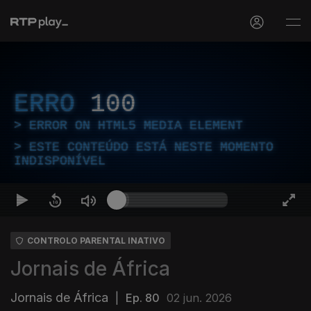
ERRO
100
ERROR ON HTML5 MEDIA ELEMENT
ESTE CONTEÚDO ESTÁ NESTE MOMENTO
INDISPONÍVEL
CONTROLO PARENTAL INATIVO
Jornais de África
Jornais de África
|
Ep. 80
02 jun. 2026