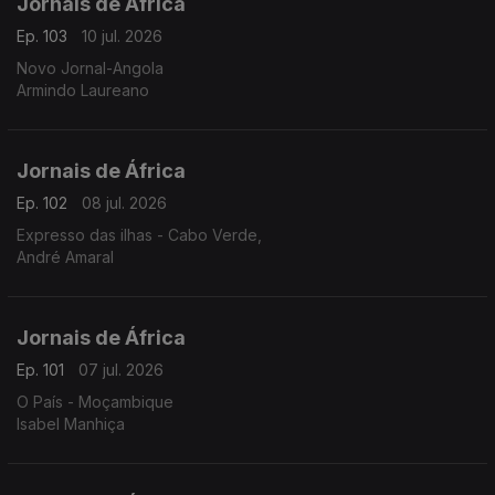
Jornais de África
Ep. 103
10 jul. 2026
Novo Jornal-Angola
Armindo Laureano
Jornais de África
Ep. 102
08 jul. 2026
Expresso das ilhas - Cabo Verde,
André Amaral
Jornais de África
Ep. 101
07 jul. 2026
O País - Moçambique
Isabel Manhiça