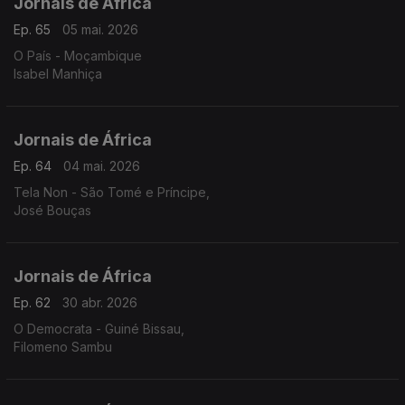
Jornais de África
Ep. 65
05 mai. 2026
O País - Moçambique
Isabel Manhiça
Jornais de África
Ep. 64
04 mai. 2026
Tela Non - São Tomé e Príncipe,
José Bouças
Jornais de África
Ep. 62
30 abr. 2026
O Democrata - Guiné Bissau,
Filomeno Sambu