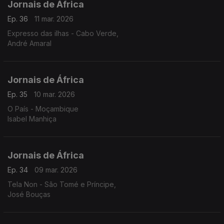
Jornais de África
Ep. 36
11 mar. 2026
Expresso das ilhas - Cabo Verde,
André Amaral
Jornais de África
Ep. 35
10 mar. 2026
O País - Moçambique
Isabel Manhiça
Jornais de África
Ep. 34
09 mar. 2026
Tela Non - São Tomé e Príncipe,
José Bouças