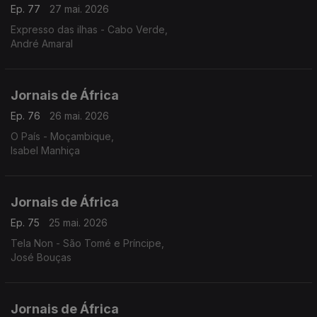
Ep. 77
27 mai. 2026
Expresso das ilhas - Cabo Verde,
André Amaral
Jornais de África
Ep. 76
26 mai. 2026
O País - Moçambique,
Isabel Manhiça
Jornais de África
Ep. 75
25 mai. 2026
Tela Non - São Tomé e Príncipe,
José Bouças
Jornais de África