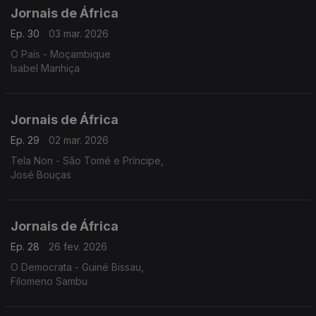
Jornais de África
Ep. 30
03 mar. 2026
O País - Moçambique
Isabel Manhiça
Jornais de África
Ep. 29
02 mar. 2026
Tela Non - São Tomé e Príncipe,
José Bouças
Jornais de África
Ep. 28
26 fev. 2026
O Democrata - Guiné Bissau,
Filomeno Sambu