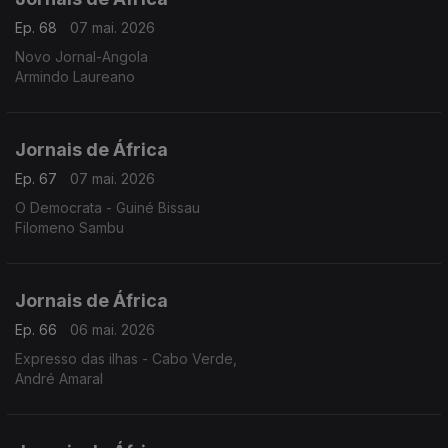
Ep. 68
07 mai. 2026
Novo Jornal-Angola
Armindo Laureano
Jornais de África
Ep. 67
07 mai. 2026
O Democrata - Guiné Bissau
Filomeno Sambu
Jornais de África
Ep. 66
06 mai. 2026
Expresso das ilhas - Cabo Verde,
André Amaral