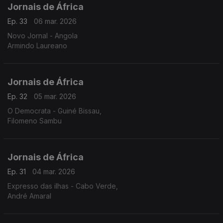
Jornais de África
Ep. 33
06 mar. 2026
Novo Jornal - Angola
Armindo Laureano
Jornais de África
Ep. 32
05 mar. 2026
O Democrata - Guiné Bissau,
Filomeno Sambu
Jornais de África
Ep. 31
04 mar. 2026
Expresso das ilhas - Cabo Verde,
André Amaral