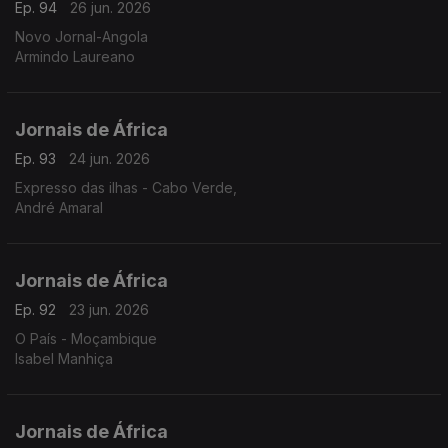
Ep. 94
26 jun. 2026
Novo Jornal-Angola
Armindo Laureano
Jornais de África
Ep. 93
24 jun. 2026
Expresso das ilhas - Cabo Verde,
André Amaral
Jornais de África
Ep. 92
23 jun. 2026
O País - Moçambique
Isabel Manhiça
Jornais de África