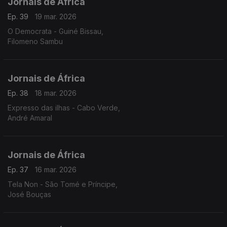
Jornais de África
Ep. 39
19 mar. 2026
O Democrata - Guiné Bissau,
Filomeno Sambu
Jornais de África
Ep. 38
18 mar. 2026
Expresso das ilhas - Cabo Verde,
André Amaral
Jornais de África
Ep. 37
16 mar. 2026
Tela Non - São Tomé e Príncipe,
José Bouças