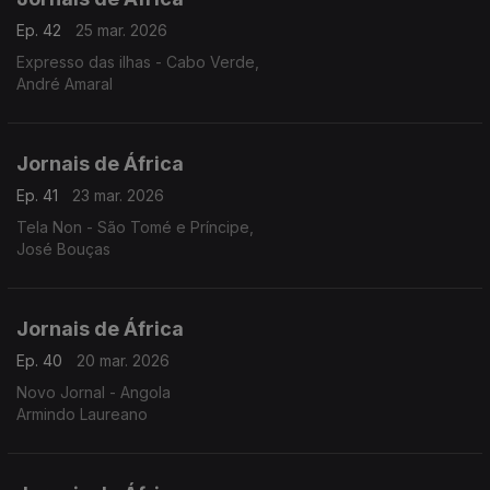
Ep. 42
25 mar. 2026
Expresso das ilhas - Cabo Verde,
André Amaral
Jornais de África
Ep. 41
23 mar. 2026
Tela Non - São Tomé e Príncipe,
José Bouças
Jornais de África
Ep. 40
20 mar. 2026
Novo Jornal - Angola
Armindo Laureano