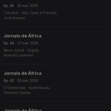
Ep. 45
30 mar. 2026
Tela Non - São Tomé e Príncipe,
José Bouças
Jornais de África
Ep. 44
27 mar. 2026
Novo Jornal - Angola
Armindo Laureano
Jornais de África
Ep. 43
26 mar. 2026
O Democrata - Guiné Bissau,
Filomeno Sambu
Jornais de África