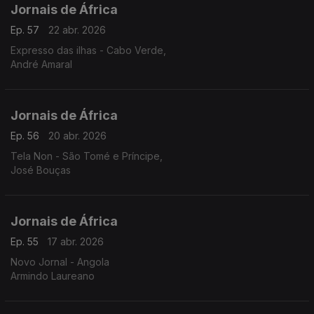
Jornais de África
Ep. 57
22 abr. 2026
Expresso das ilhas - Cabo Verde,
André Amaral
Jornais de África
Ep. 56
20 abr. 2026
Tela Non - São Tomé e Príncipe,
José Bouças
Jornais de África
Ep. 55
17 abr. 2026
Novo Jornal - Angola
Armindo Laureano