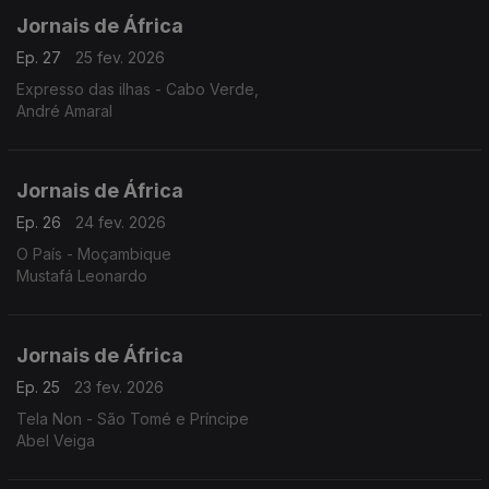
Jornais de África
Ep. 27
25 fev. 2026
Expresso das ilhas - Cabo Verde,
André Amaral
Jornais de África
Ep. 26
24 fev. 2026
O País - Moçambique
Mustafá Leonardo
Jornais de África
Ep. 25
23 fev. 2026
Tela Non - São Tomé e Príncipe
Abel Veiga