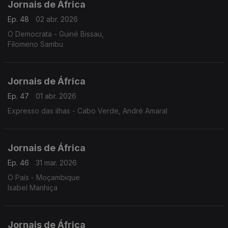
Jornais de África
Ep. 48
02 abr. 2026
O Democrata - Guiné Bissau,
Filomeno Sambu
Jornais de África
Ep. 47
01 abr. 2026
Expresso das ilhas - Cabo Verde, André Amaral
Jornais de África
Ep. 46
31 mar. 2026
O País - Moçambique
Isabel Manhiça
Jornais de África