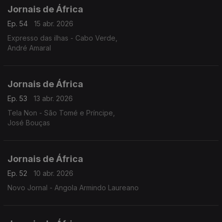
Jornais de África
Ep. 54
15 abr. 2026
Expresso das ilhas - Cabo Verde,
André Amaral
Jornais de África
Ep. 53
13 abr. 2026
Tela Non - São Tomé e Príncipe,
José Bouças
Jornais de África
Ep. 52
10 abr. 2026
Novo Jornal - Angola Armindo Laureano