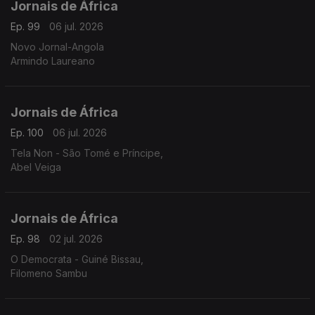
Jornais de África
Ep. 99
06 jul. 2026
Novo Jornal-Angola
Armindo Laureano
Jornais de África
Ep. 100
06 jul. 2026
Tela Non - São Tomé e Príncipe,
Abel Veiga
Jornais de África
Ep. 98
02 jul. 2026
O Democrata - Guiné Bissau,
Filomeno Sambu