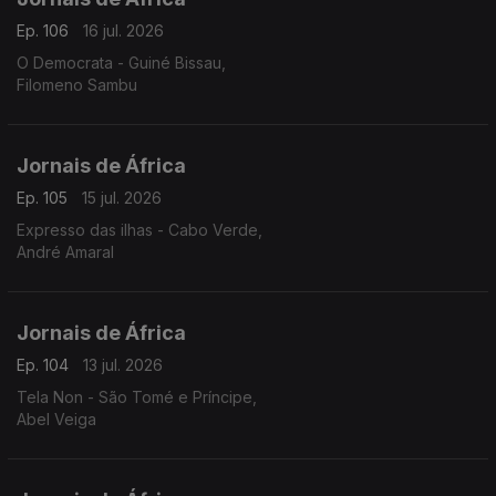
Ep. 106
16 jul. 2026
O Democrata - Guiné Bissau,
Filomeno Sambu
Jornais de África
Ep. 105
15 jul. 2026
Expresso das ilhas - Cabo Verde,
André Amaral
Jornais de África
Ep. 104
13 jul. 2026
Tela Non - São Tomé e Príncipe,
Abel Veiga