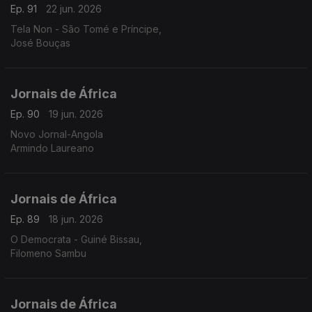
Ep. 91
22 jun. 2026
Tela Non - São Tomé e Príncipe,
José Bouças
Jornais de África
Ep. 90
19 jun. 2026
Novo Jornal-Angola
Armindo Laureano
Jornais de África
Ep. 89
18 jun. 2026
O Democrata - Guiné Bissau,
Filomeno Sambu
Jornais de África