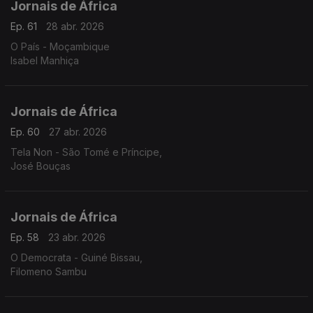
Jornais de África
Ep. 61
28 abr. 2026
O País - Moçambique
Isabel Manhiça
Jornais de África
Ep. 60
27 abr. 2026
Tela Non - São Tomé e Príncipe,
José Bouças
Jornais de África
Ep. 58
23 abr. 2026
O Democrata - Guiné Bissau,
Filomeno Sambu