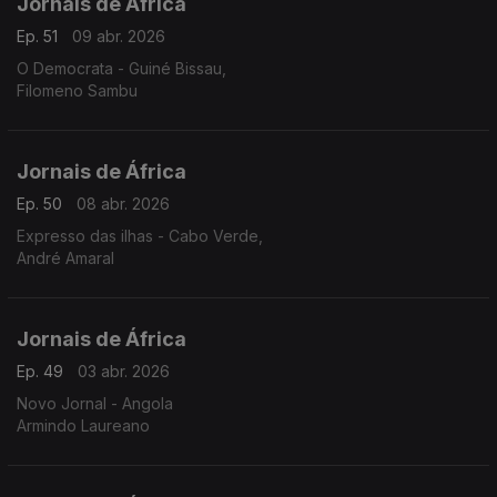
Jornais de África
Ep. 51
09 abr. 2026
O Democrata - Guiné Bissau,
Filomeno Sambu
Jornais de África
Ep. 50
08 abr. 2026
Expresso das ilhas - Cabo Verde,
André Amaral
Jornais de África
Ep. 49
03 abr. 2026
Novo Jornal - Angola
Armindo Laureano