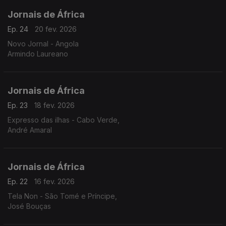
Jornais de África
Ep. 24
20 fev. 2026
Novo Jornal - Angola
Armindo Laureano
Jornais de África
Ep. 23
18 fev. 2026
Expresso das ilhas - Cabo Verde,
André Amaral
Jornais de África
Ep. 22
16 fev. 2026
Tela Non - São Tomé e Príncipe,
José Bouças