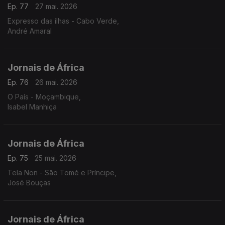
Ep. 77
27 mai. 2026
Expresso das ilhas - Cabo Verde,
André Amaral
Jornais de África
Ep. 76
26 mai. 2026
O País - Moçambique,
Isabel Manhiça
Jornais de África
Ep. 75
25 mai. 2026
Tela Non - São Tomé e Príncipe,
José Bouças
Jornais de África