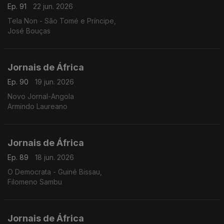
Ep. 91
22 jun. 2026
Tela Non - São Tomé e Príncipe,
José Bouças
Jornais de África
Ep. 90
19 jun. 2026
Novo Jornal-Angola
Armindo Laureano
Jornais de África
Ep. 89
18 jun. 2026
O Democrata - Guiné Bissau,
Filomeno Sambu
Jornais de África