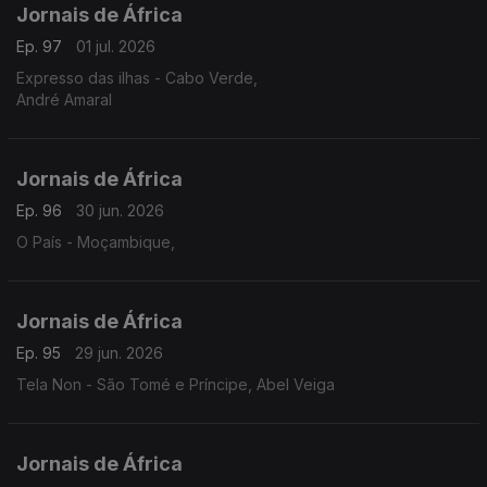
Jornais de África
Ep. 97
01 jul. 2026
Expresso das ilhas - Cabo Verde,
André Amaral
Jornais de África
Ep. 96
30 jun. 2026
O País - Moçambique,
Jornais de África
Ep. 95
29 jun. 2026
Tela Non - São Tomé e Príncipe, Abel Veiga
Jornais de África