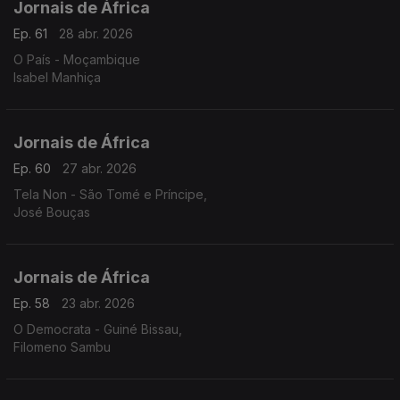
Jornais de África
Ep. 61
28 abr. 2026
O País - Moçambique
Isabel Manhiça
Jornais de África
Ep. 60
27 abr. 2026
Tela Non - São Tomé e Príncipe,
José Bouças
Jornais de África
Ep. 58
23 abr. 2026
O Democrata - Guiné Bissau,
Filomeno Sambu