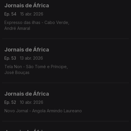
Jornais de África
Ep. 54
15 abr. 2026
Expresso das ilhas - Cabo Verde,
André Amaral
Jornais de África
Ep. 53
13 abr. 2026
Tela Non - São Tomé e Príncipe,
José Bouças
Jornais de África
Ep. 52
10 abr. 2026
Novo Jornal - Angola Armindo Laureano