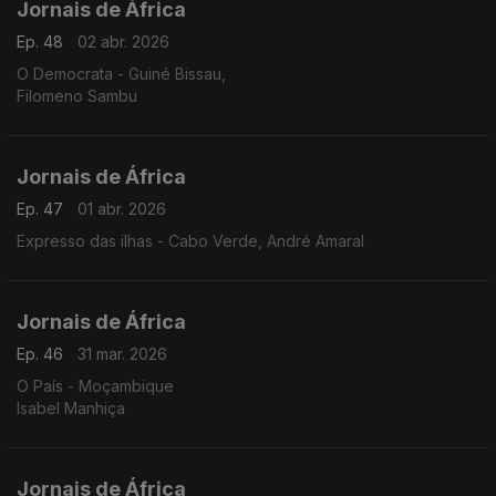
Jornais de África
Ep. 48
02 abr. 2026
O Democrata - Guiné Bissau,
Filomeno Sambu
Jornais de África
Ep. 47
01 abr. 2026
Expresso das ilhas - Cabo Verde, André Amaral
Jornais de África
Ep. 46
31 mar. 2026
O País - Moçambique
Isabel Manhiça
Jornais de África