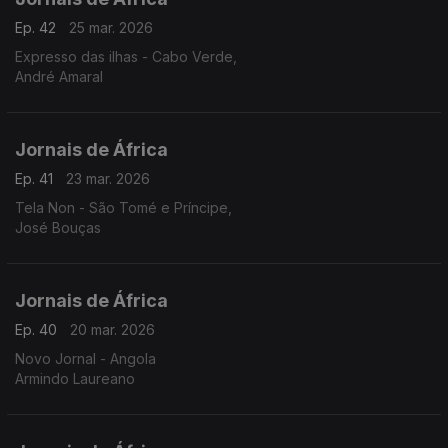
Ep. 42
25 mar. 2026
Expresso das ilhas - Cabo Verde,
André Amaral
Jornais de África
Ep. 41
23 mar. 2026
Tela Non - São Tomé e Príncipe,
José Bouças
Jornais de África
Ep. 40
20 mar. 2026
Novo Jornal - Angola
Armindo Laureano