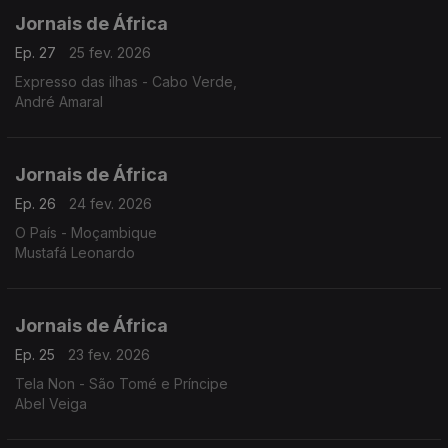
Jornais de África
Ep. 27
25 fev. 2026
Expresso das ilhas - Cabo Verde,
André Amaral
Jornais de África
Ep. 26
24 fev. 2026
O País - Moçambique
Mustafá Leonardo
Jornais de África
Ep. 25
23 fev. 2026
Tela Non - São Tomé e Príncipe
Abel Veiga