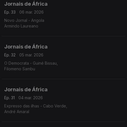
Jornais de África
Ep. 33
06 mar. 2026
Novo Jornal - Angola
Armindo Laureano
Jornais de África
Ep. 32
05 mar. 2026
O Democrata - Guiné Bissau,
Filomeno Sambu
Jornais de África
Ep. 31
04 mar. 2026
Expresso das ilhas - Cabo Verde,
André Amaral