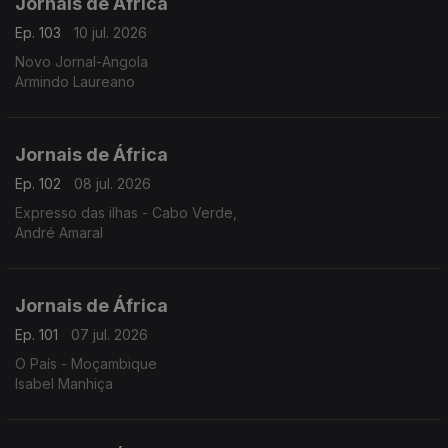
Jornais de África
Ep. 103
10 jul. 2026
Novo Jornal-Angola
Armindo Laureano
Jornais de África
Ep. 102
08 jul. 2026
Expresso das ilhas - Cabo Verde,
André Amaral
Jornais de África
Ep. 101
07 jul. 2026
O País - Moçambique
Isabel Manhiça