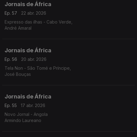
Jornais de África
Ep. 57
22 abr. 2026
Expresso das ilhas - Cabo Verde,
André Amaral
Jornais de África
Ep. 56
20 abr. 2026
Tela Non - São Tomé e Príncipe,
José Bouças
Jornais de África
Ep. 55
17 abr. 2026
Novo Jornal - Angola
Armindo Laureano