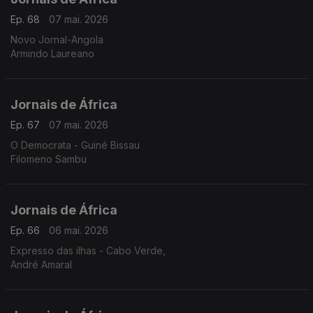
Ep. 68
07 mai. 2026
Novo Jornal-Angola
Armindo Laureano
Jornais de África
Ep. 67
07 mai. 2026
O Democrata - Guiné Bissau
Filomeno Sambu
Jornais de África
Ep. 66
06 mai. 2026
Expresso das ilhas - Cabo Verde,
André Amaral