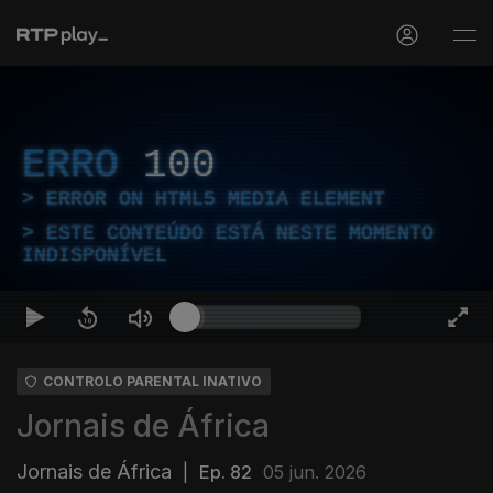
ERRO
100
ERROR ON HTML5 MEDIA ELEMENT
ESTE CONTEÚDO ESTÁ NESTE MOMENTO
INDISPONÍVEL
CONTROLO PARENTAL INATIVO
Jornais de África
Jornais de África
|
Ep. 82
05 jun. 2026