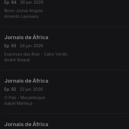
Ep. 94
26 jun. 2026
Novo Jornal-Angola
Armindo Laureano
Jornais de África
Ep. 93
24 jun. 2026
Expresso das ilhas - Cabo Verde,
André Amaral
Jornais de África
Ep. 92
23 jun. 2026
O País - Moçambique
Isabel Manhiça
Jornais de África