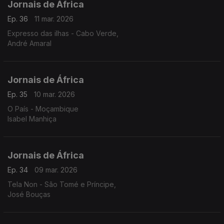
Jornais de África
Ep. 36
11 mar. 2026
Expresso das ilhas - Cabo Verde,
André Amaral
Jornais de África
Ep. 35
10 mar. 2026
O País - Moçambique
Isabel Manhiça
Jornais de África
Ep. 34
09 mar. 2026
Tela Non - São Tomé e Príncipe,
José Bouças