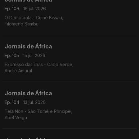
Ep. 106
16 jul. 2026
O Democrata - Guiné Bissau,
Filomeno Sambu
Jornais de África
Ep. 105
15 jul. 2026
Expresso das ilhas - Cabo Verde,
André Amaral
Jornais de África
Ep. 104
13 jul. 2026
Tela Non - São Tomé e Príncipe,
Abel Veiga