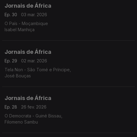
Jornais de África
Ep. 30
03 mar. 2026
O País - Moçambique
Isabel Manhiça
Jornais de África
Ep. 29
02 mar. 2026
Tela Non - São Tomé e Príncipe,
José Bouças
Jornais de África
Ep. 28
26 fev. 2026
O Democrata - Guiné Bissau,
Filomeno Sambu