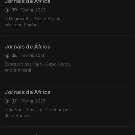
Jornais de África
Ep. 39
19 mar. 2026
O Democrata - Guiné Bissau,
Filomeno Sambu
Jornais de África
Ep. 38
18 mar. 2026
Expresso das ilhas - Cabo Verde,
André Amaral
Jornais de África
Ep. 37
16 mar. 2026
Tela Non - São Tomé e Príncipe,
José Bouças