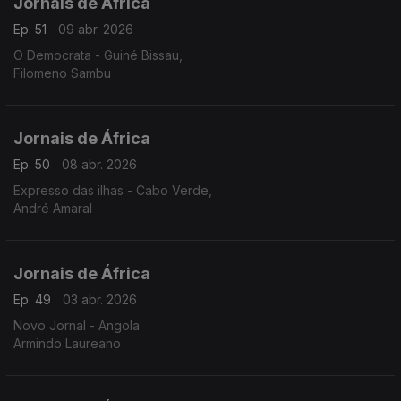
Jornais de África
Ep. 51
09 abr. 2026
O Democrata - Guiné Bissau,
Filomeno Sambu
Jornais de África
Ep. 50
08 abr. 2026
Expresso das ilhas - Cabo Verde,
André Amaral
Jornais de África
Ep. 49
03 abr. 2026
Novo Jornal - Angola
Armindo Laureano