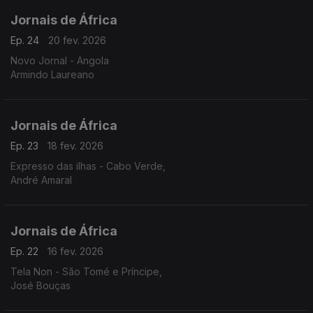
Jornais de África
Ep. 24
20 fev. 2026
Novo Jornal - Angola
Armindo Laureano
Jornais de África
Ep. 23
18 fev. 2026
Expresso das ilhas - Cabo Verde,
André Amaral
Jornais de África
Ep. 22
16 fev. 2026
Tela Non - São Tomé e Príncipe,
José Bouças