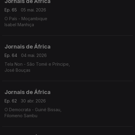
Jornais de África
Ep. 65
05 mai. 2026
O País - Moçambique
Isabel Manhiça
Jornais de África
Ep. 64
04 mai. 2026
Tela Non - São Tomé e Príncipe,
José Bouças
Jornais de África
Ep. 62
30 abr. 2026
O Democrata - Guiné Bissau,
Filomeno Sambu