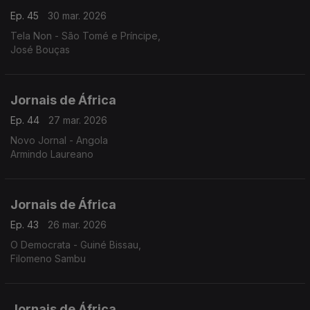
Ep. 45
30 mar. 2026
Tela Non - São Tomé e Príncipe,
José Bouças
Jornais de África
Ep. 44
27 mar. 2026
Novo Jornal - Angola
Armindo Laureano
Jornais de África
Ep. 43
26 mar. 2026
O Democrata - Guiné Bissau,
Filomeno Sambu
Jornais de África