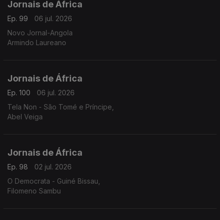
Jornais de África
Ep. 99
06 jul. 2026
Novo Jornal-Angola
Armindo Laureano
Jornais de África
Ep. 100
06 jul. 2026
Tela Non - São Tomé e Príncipe,
Abel Veiga
Jornais de África
Ep. 98
02 jul. 2026
O Democrata - Guiné Bissau,
Filomeno Sambu