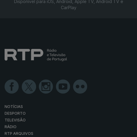
Disponível para iOS, Android, Apple TV, Android TV e
CarPlay
NOTÍCIAS
DESPORTO
TELEVISÃO
RÁDIO
RTP ARQUIVOS