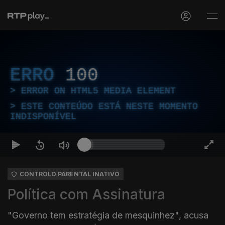
ERRO
100
ERROR ON HTML5 MEDIA ELEMENT
ESTE CONTEÚDO ESTÁ NESTE MOMENTO
INDISPONÍVEL
CONTROLO PARENTAL INATIVO
Política com Assinatura
"Governo tem estratégia de mesquinhez", acusa