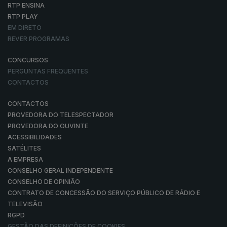
RTP ENSINA
RTP PLAY
EM DIRETO
REVER PROGRAMAS
CONCURSOS
PERGUNTAS FREQUENTES
CONTACTOS
CONTACTOS
PROVEDORA DO TELESPECTADOR
PROVEDORA DO OUVINTE
ACESSIBILIDADES
SATÉLITES
A EMPRESA
CONSELHO GERAL INDEPENDENTE
CONSELHO DE OPINIÃO
CONTRATO DE CONCESSÃO DO SERVIÇO PÚBLICO DE RÁDIO E
TELEVISÃO
RGPD
GESTÃO DAS DEFINIÇÕES DE COOKIES