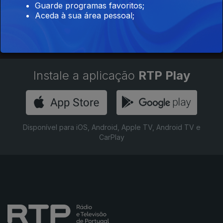
Guarde programas favoritos;
Aceda à sua área pessoal;
Instale a aplicação
RTP Play
Disponível para iOS, Android, Apple TV, Android TV e
CarPlay