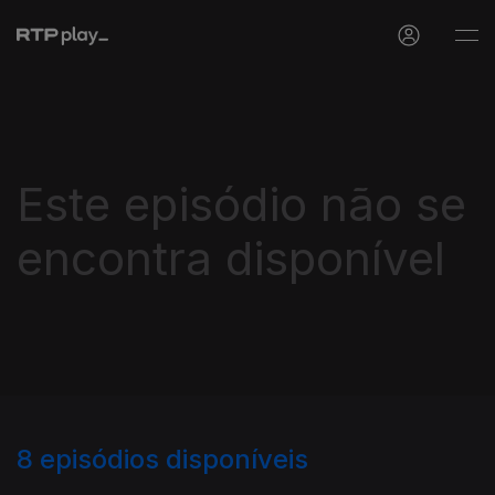
Este episódio não se
encontra disponível
8
episódios disponíveis