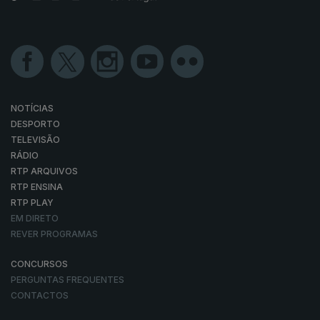
NOTÍCIAS
DESPORTO
TELEVISÃO
RÁDIO
RTP ARQUIVOS
RTP ENSINA
RTP PLAY
EM DIRETO
REVER PROGRAMAS
CONCURSOS
PERGUNTAS FREQUENTES
CONTACTOS