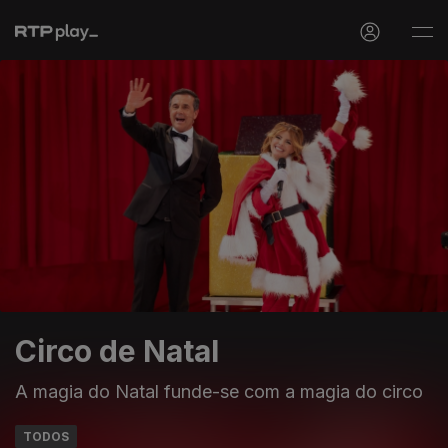
Circo de Natal
A magia do Natal funde-se com a magia do circo
TODOS