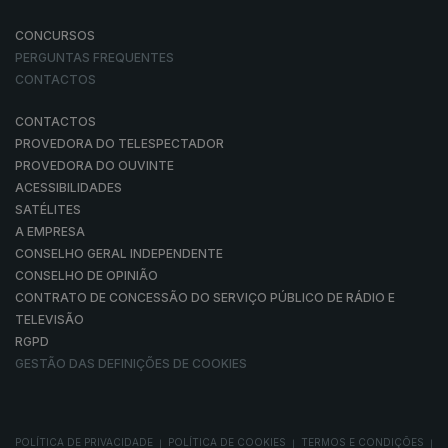
CONCURSOS
PERGUNTAS FREQUENTES
CONTACTOS
CONTACTOS
PROVEDORA DO TELESPECTADOR
PROVEDORA DO OUVINTE
ACESSIBILIDADES
SATÉLITES
A EMPRESA
CONSELHO GERAL INDEPENDENTE
CONSELHO DE OPINIÃO
CONTRATO DE CONCESSÃO DO SERVIÇO PÚBLICO DE RÁDIO E
TELEVISÃO
RGPD
GESTÃO DAS DEFINIÇÕES DE COOKIES
POLÍTICA DE PRIVACIDADE
POLÍTICA DE COOKIES
TERMOS E CONDIÇÕES
|
|
|