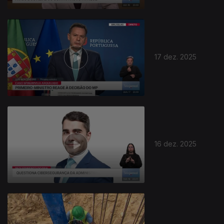
17 dez. 2025
16 dez. 2025