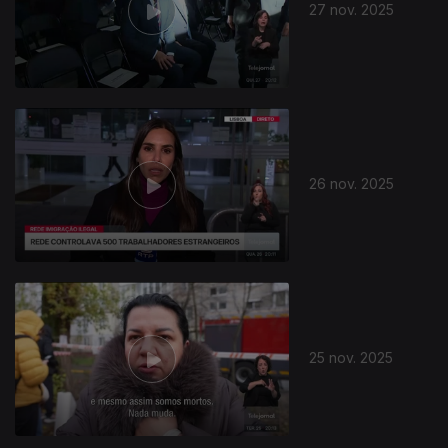
27 nov. 2025
26 nov. 2025
25 nov. 2025