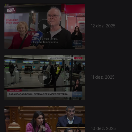
12 dez. 2025
11 dez. 2025
10 dez. 2025