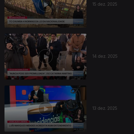
15 dez. 2025
14 dez. 2025
13 dez. 2025