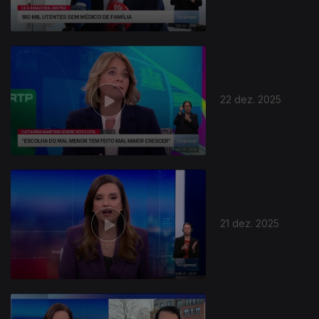
22 dez. 2025
897513
21 dez. 2025