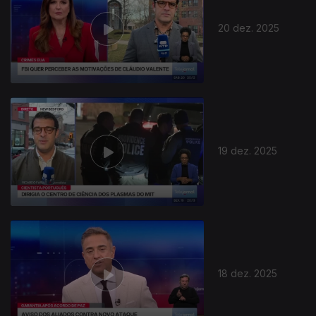
20 dez. 2025
19 dez. 2025
18 dez. 2025