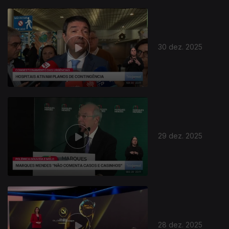
30 dez. 2025
29 dez. 2025
28 dez. 2025