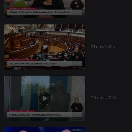
21 nov. 2025
20 nov. 2025