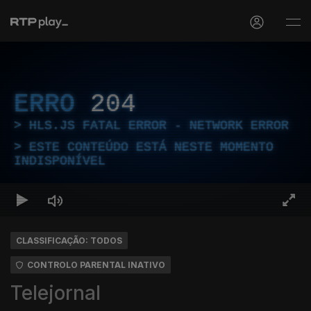
ERRO
204
HLS.JS FATAL ERROR - NETWORK ERROR
ESTE CONTEÚDO ESTÁ NESTE MOMENTO
INDISPONÍVEL
CLASSIFICAÇÃO: TODOS
CONTROLO PARENTAL INATIVO
Telejornal