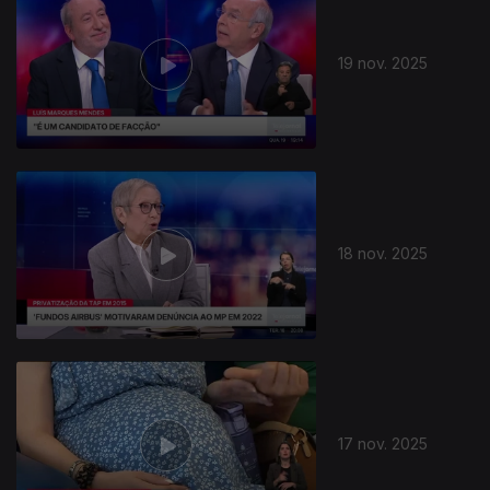
19 nov. 2025
18 nov. 2025
17 nov. 2025