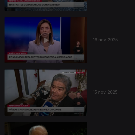
16 nov. 2025
889558
15 nov. 2025