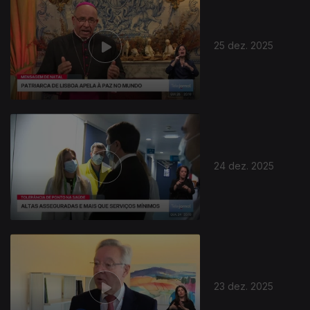
25 dez. 2025
24 dez. 2025
23 dez. 2025