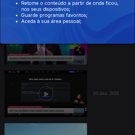
Retome o conteúdo a partir de onde ficou,
nos seus dispositivos;
Guarde programas favoritos;
Aceda à sua área pessoal;
04 dez. 2025
03 dez. 2025