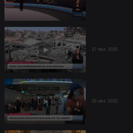
27 dez. 2025
26 dez. 2025