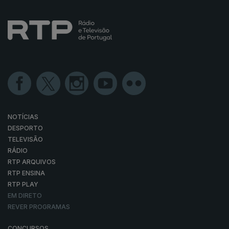
NOTÍCIAS
DESPORTO
TELEVISÃO
RÁDIO
RTP ARQUIVOS
RTP ENSINA
RTP PLAY
EM DIRETO
REVER PROGRAMAS
CONCURSOS