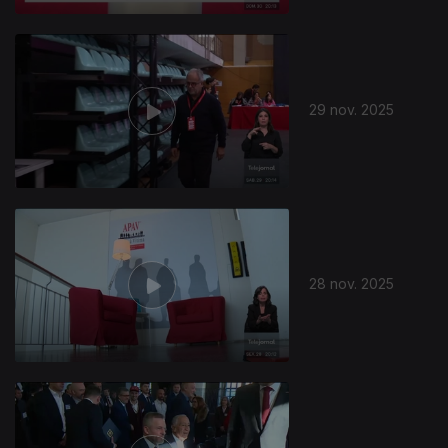
29 nov. 2025
28 nov. 2025
892257