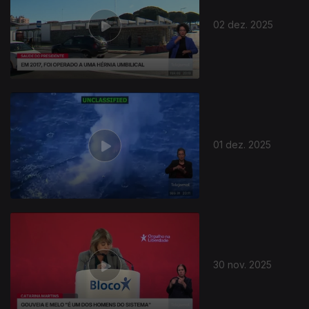
02 dez. 2025
01 dez. 2025
30 nov. 2025