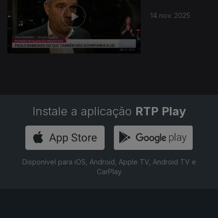
14 nov. 2025
Instale a aplicação
RTP Play
Disponível para iOS, Android, Apple TV, Android TV e
CarPlay