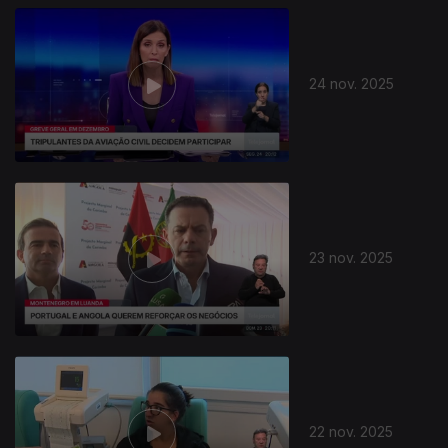
24 nov. 2025
23 nov. 2025
22 nov. 2025