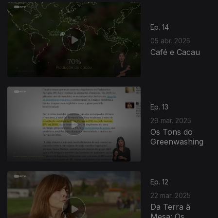
Ep. 14
05 abr. 2025
Café e Cacau
Ep. 13
29 mar. 2025
Os Tons do
Greenwashing
Ep. 12
22 mar. 2025
Da Terra à
Mesa: Os