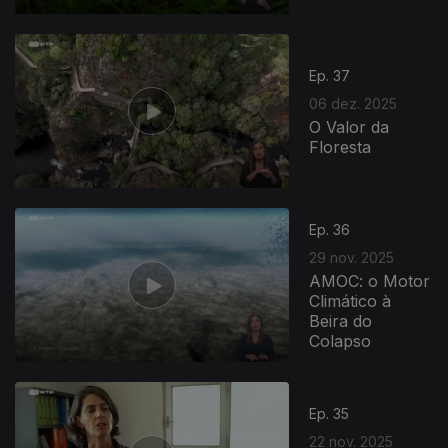
Ep. 37
06 dez. 2025
O Valor da
Floresta
Ep. 36
29 nov. 2025
AMOC: o Motor
Climático à
Beira do
Colapso
Ep. 35
22 nov. 2025