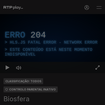
ERRO
204
HLS.JS FATAL ERROR - NETWORK ERROR
ESTE CONTEÚDO ESTÁ NESTE MOMENTO
INDISPONÍVEL
CLASSIFICAÇÃO: TODOS
CONTROLO PARENTAL INATIVO
Biosfera