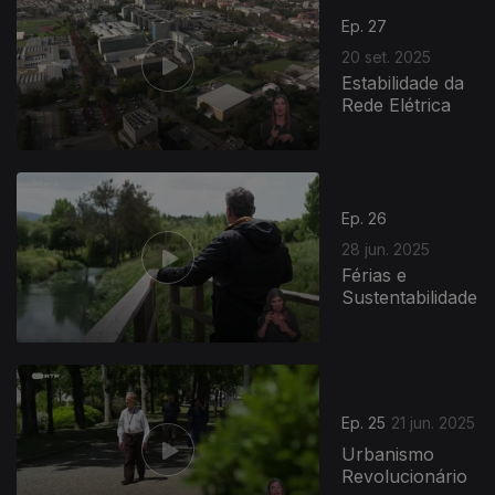
Ep. 27
20 set. 2025
Estabilidade da
Rede Elétrica
Ep. 26
28 jun. 2025
Férias e
Sustentabilidade
Ep. 25
21 jun. 2025
Urbanismo
Revolucionário