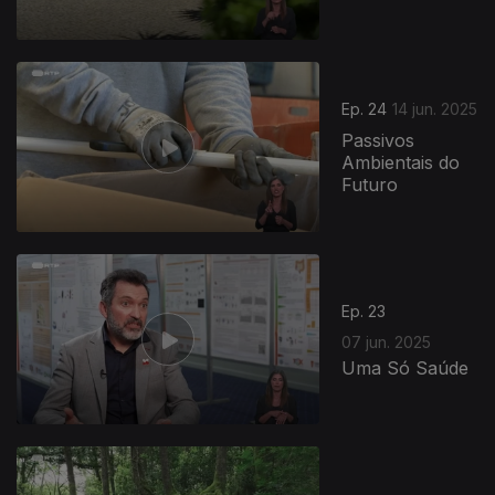
Ep. 24
14 jun. 2025
Passivos
Ambientais do
Futuro
Ep. 23
07 jun. 2025
Uma Só Saúde