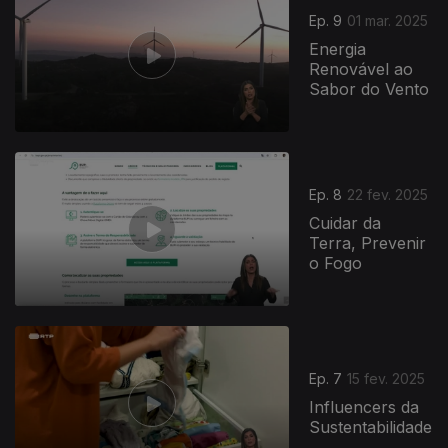
Ep. 9
01 mar. 2025
Energia
Renovável ao
Sabor do Vento
Ep. 8
22 fev. 2025
Cuidar da
Terra, Prevenir
o Fogo
828382
Ep. 7
15 fev. 2025
Influencers da
Sustentabilidade