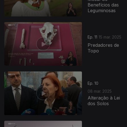
Benefícios das
Leguminosas
Ep. 11
15 mar. 2025
Predadores de
Topo
Ep. 10
08 mar. 2025
Alteração à Lei
dos Solos