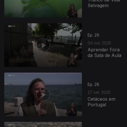
Selvagem
Ep. 29
04 out. 2025
Aprender Fora
da Sala de Aula
Ep. 28
27 set. 2025
Cetáceos em
Portugal