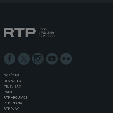
NOTÍCIAS
DESPORTO
TELEVISÃO
RÁDIO
RTP ARQUIVOS
RTP ENSINA
RTP PLAY