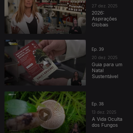
27 dez. 2025
2026:
Aspirações
Globais
Ep. 39
20 dez. 2025
Guia para um
Natal
Sustentável
Ep. 38
13 dez. 2025
A Vida Oculta
dos Fungos