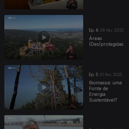
Ep. 6
08 fev. 2025
Áreas
(Des)protegidas
Ep. 5
01 fev. 2025
Biomassa: uma
Fonte de
Energia
Sustentável?