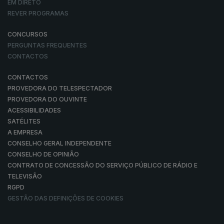
EM DIRETO
REVER PROGRAMAS
CONCURSOS
PERGUNTAS FREQUENTES
CONTACTOS
CONTACTOS
PROVEDORA DO TELESPECTADOR
PROVEDORA DO OUVINTE
ACESSIBILIDADES
SATÉLITES
A EMPRESA
CONSELHO GERAL INDEPENDENTE
CONSELHO DE OPINIÃO
CONTRATO DE CONCESSÃO DO SERVIÇO PÚBLICO DE RÁDIO E
TELEVISÃO
RGPD
GESTÃO DAS DEFINIÇÕES DE COOKIES