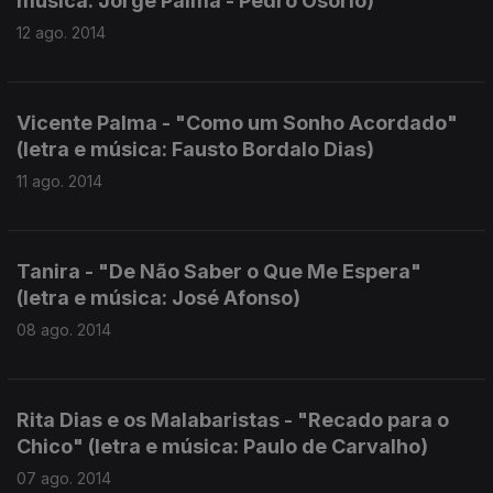
música: Jorge Palma - Pedro Osório)
12 ago. 2014
Vicente Palma - "Como um Sonho Acordado"
(letra e música: Fausto Bordalo Dias)
11 ago. 2014
Tanira - "De Não Saber o Que Me Espera"
(letra e música: José Afonso)
08 ago. 2014
Rita Dias e os Malabaristas - "Recado para o
Chico" (letra e música: Paulo de Carvalho)
07 ago. 2014