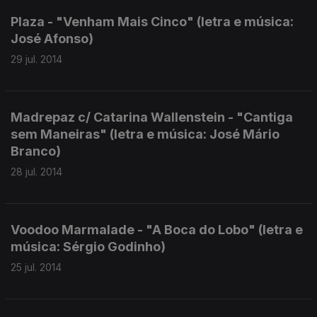
Plaza - "Venham Mais Cinco" (letra e música:
José Afonso)
29 jul. 2014
Madrepaz c/ Catarina Wallenstein - "Cantiga
sem Maneiras" (letra e música: José Mário
Branco)
28 jul. 2014
Voodoo Marmalade - "A Boca do Lobo" (letra e
música: Sérgio Godinho)
25 jul. 2014