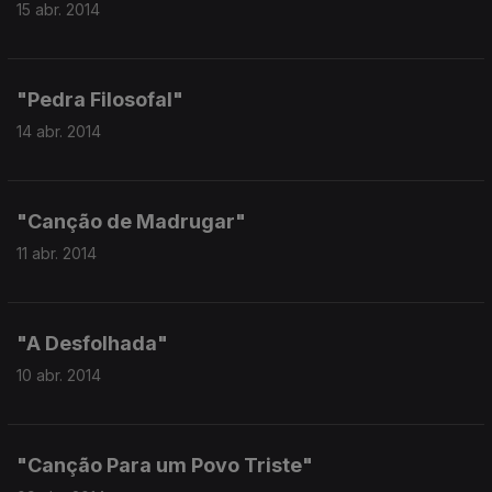
15 abr. 2014
"Pedra Filosofal"
14 abr. 2014
"Canção de Madrugar"
11 abr. 2014
"A Desfolhada"
10 abr. 2014
"Canção Para um Povo Triste"