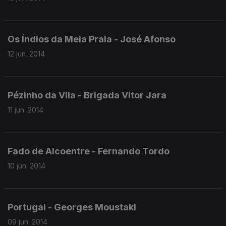
Os Índios da Meia Praia - José Afonso
12 jun. 2014
Pézinho da Vila - Brigada Vitor Jara
11 jun. 2014
Fado de Alcoentre - Fernando Tordo
10 jun. 2014
Portugal - Georges Moustaki
09 jun. 2014