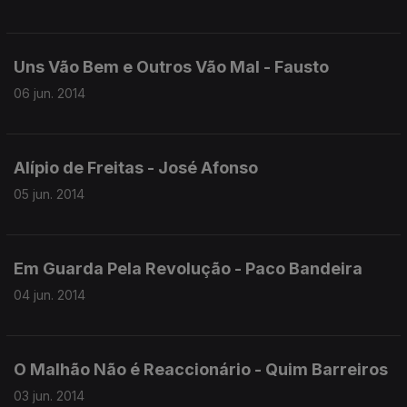
Uns Vão Bem e Outros Vão Mal - Fausto
06 jun. 2014
Alípio de Freitas - José Afonso
05 jun. 2014
Em Guarda Pela Revolução - Paco Bandeira
04 jun. 2014
O Malhão Não é Reaccionário - Quim Barreiros
03 jun. 2014