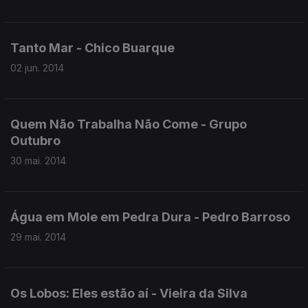
Tanto Mar - Chico Buarque
02 jun. 2014
Quem Não Trabalha Não Come - Grupo
Outubro
30 mai. 2014
Água em Mole em Pedra Dura - Pedro Barroso
29 mai. 2014
Os Lobos: Eles estão aí - Vieira da Silva