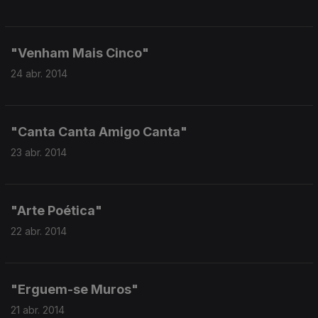
"Venham Mais Cinco"
24 abr. 2014
"Canta Canta Amigo Canta"
23 abr. 2014
"Arte Poética"
22 abr. 2014
"Erguem-se Muros"
21 abr. 2014