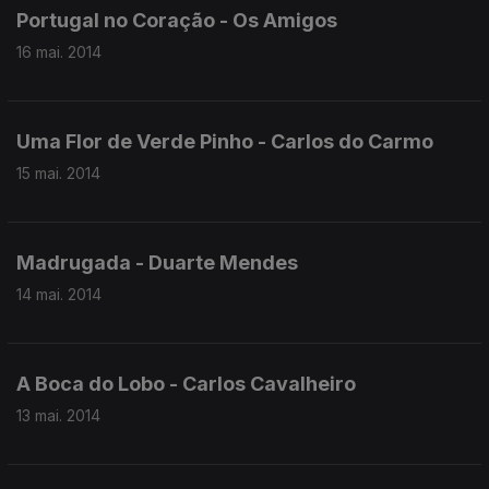
Portugal no Coração - Os Amigos
16 mai. 2014
Uma Flor de Verde Pinho - Carlos do Carmo
15 mai. 2014
Madrugada - Duarte Mendes
14 mai. 2014
A Boca do Lobo - Carlos Cavalheiro
13 mai. 2014