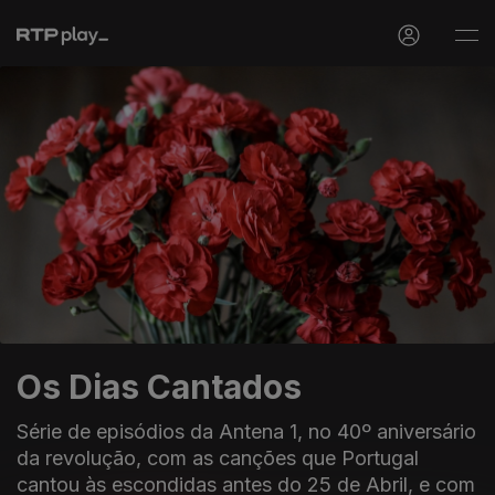
Os Dias Cantados
Série de episódios da Antena 1, no 40º aniversário
da revolução, com as canções que Portugal
cantou às escondidas antes do 25 de Abril, e com