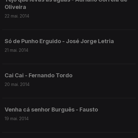
Oliveira
22 mai. 2014
Só de Punho Erguido - José Jorge Letria
21 mai. 2014
Cai Cai - Fernando Tordo
20 mai. 2014
Venha cá senhor Burguês - Fausto
19 mai. 2014