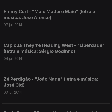
Emmy Curl - "Maio Maduro Maio" (letra e
música: José Afonso)
07 jul. 2014
Capicua They're Heading West - "Liberdade"
(letra e música: Sérgio Godinho)
04 jul. 2014
Zé Perdigão - "João Nada" (letra e música:
José Cid)
03 jul. 2014