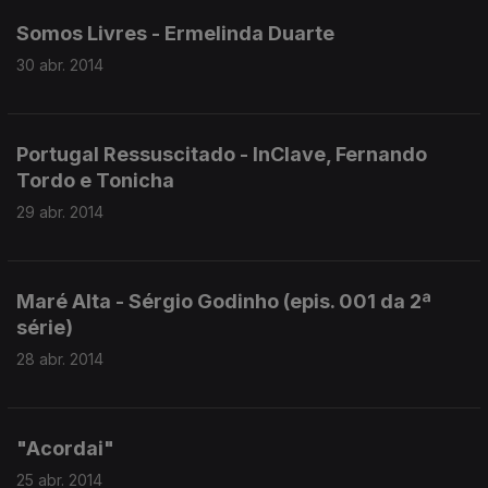
Somos Livres - Ermelinda Duarte
30 abr. 2014
Portugal Ressuscitado - InClave, Fernando
Tordo e Tonicha
29 abr. 2014
Maré Alta - Sérgio Godinho (epis. 001 da 2ª
série)
28 abr. 2014
"Acordai"
25 abr. 2014