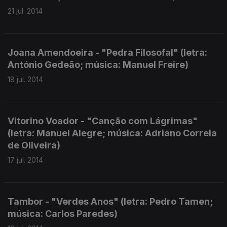
21 jul. 2014
Joana Amendoeira - "Pedra Filosofal" (letra:
António Gedeão; música: Manuel Freire)
18 jul. 2014
Vitorino Voador - "Canção com Lágrimas"
(letra: Manuel Alegre; música: Adriano Correia
de Oliveira)
17 jul. 2014
Tambor - "Verdes Anos" (letra: Pedro Tamen;
música: Carlos Paredes)