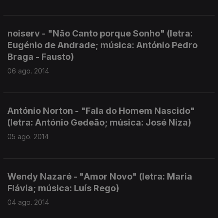
noiserv - "Não Canto porque Sonho" (letra:
Eugénio de Andrade; música: António Pedro
Braga - Fausto)
06 ago. 2014
António Norton - "Fala do Homem Nascido"
(letra: António Gedeão; música: José Niza)
05 ago. 2014
Wendy Nazaré - "Amor Novo" (letra: Maria
Flávia; música: Luís Rego)
04 ago. 2014