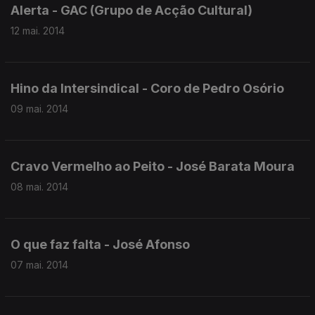
Alerta - GAC (Grupo de Acção Cultural)
12 mai. 2014
Hino da Intersindical - Coro de Pedro Osório
09 mai. 2014
Cravo Vermelho ao Peito - José Barata Moura
08 mai. 2014
O que faz falta - José Afonso
07 mai. 2014