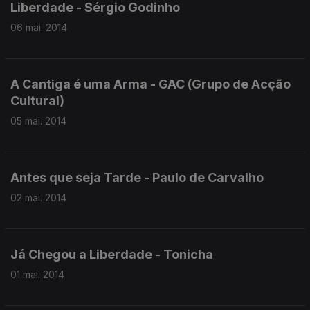
Liberdade - Sérgio Godinho
06 mai. 2014
A Cantiga é uma Arma - GAC (Grupo de Acção
Cultural)
05 mai. 2014
Antes que seja Tarde - Paulo de Carvalho
02 mai. 2014
Já Chegou a Liberdade - Tonicha
01 mai. 2014