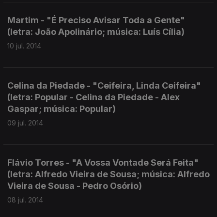
Martim - "É Preciso Avisar Toda a Gente"
(letra: João Apolinário; música: Luís Cília)
10 jul. 2014
Celina da Piedade - "Ceifeira, Linda Ceifeira"
(letra: Popular - Celina da Piedade - Alex
Gaspar; música: Popular)
09 jul. 2014
Flávio Torres - "A Vossa Vontade Será Feita"
(letra: Alfredo Vieira de Sousa; música: Alfredo
Vieira de Sousa - Pedro Osório)
08 jul. 2014