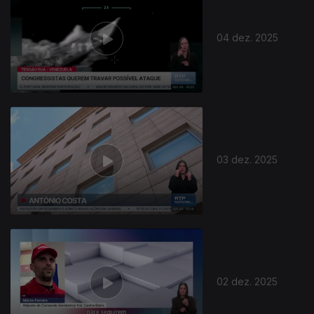
04 dez. 2025
03 dez. 2025
02 dez. 2025