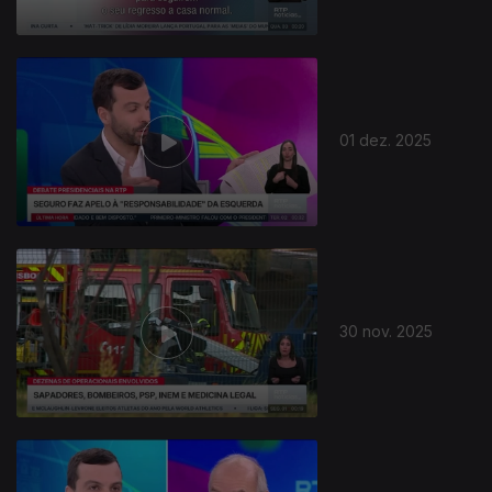
01 dez. 2025
30 nov. 2025