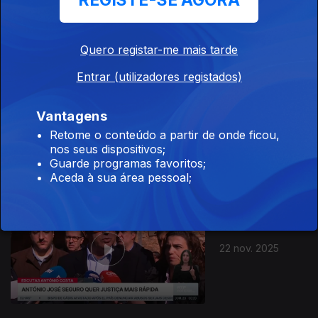
REGISTE-SE AGORA
24 nov. 2025
Quero registar-me mais tarde
Entrar (utilizadores registados)
Vantagens
23 nov. 2025
Retome o conteúdo a partir de onde ficou,
nos seus dispositivos;
Guarde programas favoritos;
Aceda à sua área pessoal;
22 nov. 2025