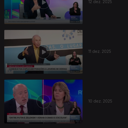
12 dez. 2025
11 dez. 2025
10 dez. 2025