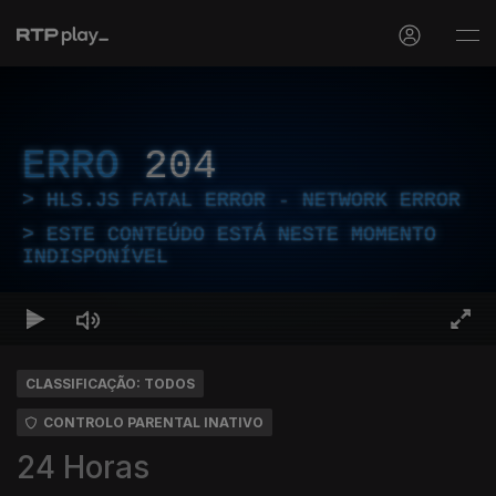
ERRO
204
HLS.JS FATAL ERROR - NETWORK ERROR
ESTE CONTEÚDO ESTÁ NESTE MOMENTO
INDISPONÍVEL
CLASSIFICAÇÃO: TODOS
CONTROLO PARENTAL INATIVO
24 Horas