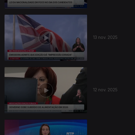
13 nov. 2025
12 nov. 2025