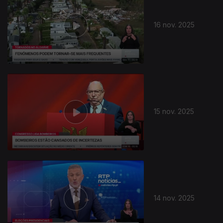
16 nov. 2025
889585
15 nov. 2025
14 nov. 2025