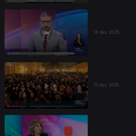
14 dez. 2025
13 dez. 2025