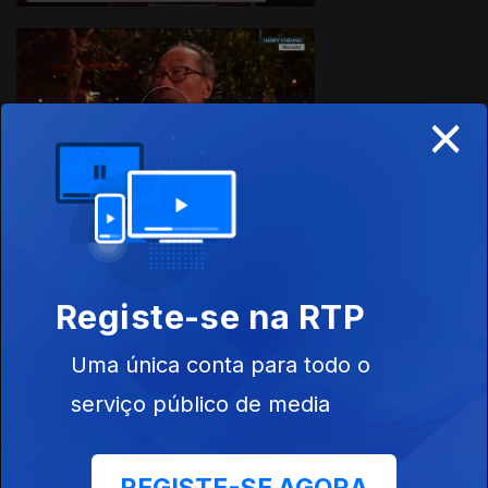
×
26 nov. 2025
25 nov. 2025
Registe-se na RTP
Uma única conta para todo o
serviço público de media