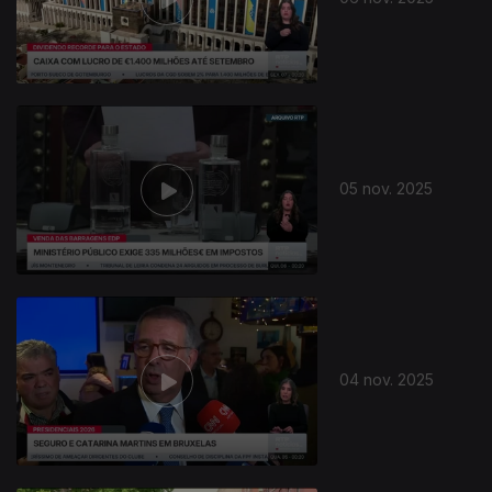
05 nov. 2025
04 nov. 2025