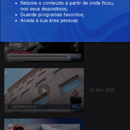
Retome o conteúdo a partir de onde ficou,
nos seus dispositivos;
Guarde programas favoritos;
Aceda à sua área pessoal;
04 dez. 2025
03 dez. 2025