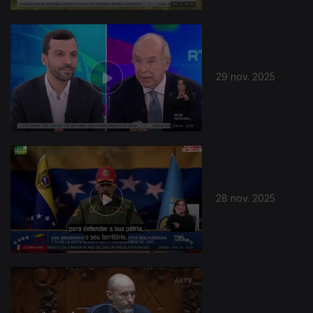
29 nov. 2025
28 nov. 2025
892302