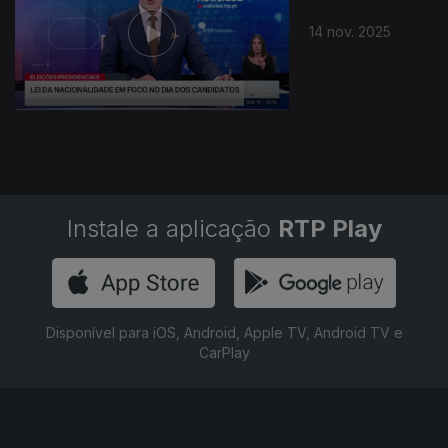
14 nov. 2025
Instale a aplicação
RTP Play
Disponível para iOS, Android, Apple TV, Android TV e
CarPlay