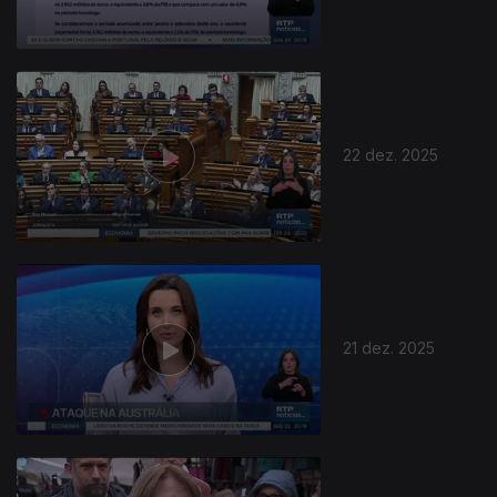
22 dez. 2025
897537
21 dez. 2025