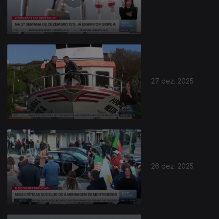
27 dez. 2025
26 dez. 2025