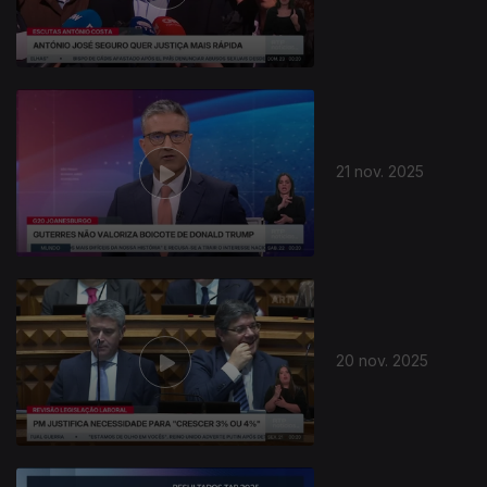
21 nov. 2025
20 nov. 2025