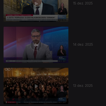
15 dez. 2025
14 dez. 2025
13 dez. 2025