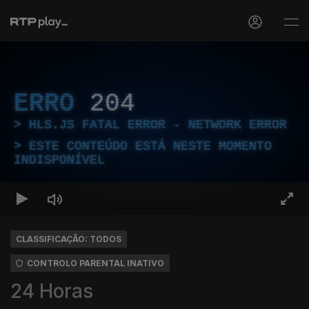
ERRO
204
HLS.JS FATAL ERROR - NETWORK ERROR
ESTE CONTEÚDO ESTÁ NESTE MOMENTO
INDISPONÍVEL
CLASSIFICAÇÃO: TODOS
CONTROLO PARENTAL INATIVO
24 Horas