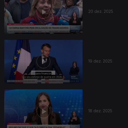
20 dez. 2025
19 dez. 2025
18 dez. 2025