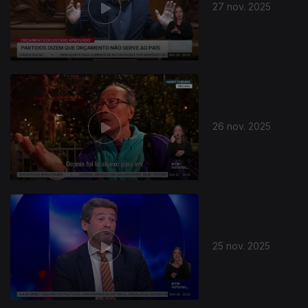
27 nov. 2025
26 nov. 2025
25 nov. 2025