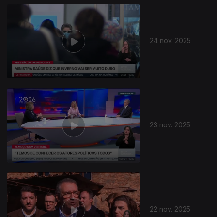
24 nov. 2025
23 nov. 2025
22 nov. 2025