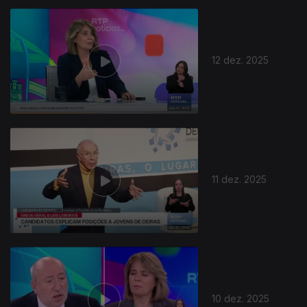
12 dez. 2025
11 dez. 2025
10 dez. 2025