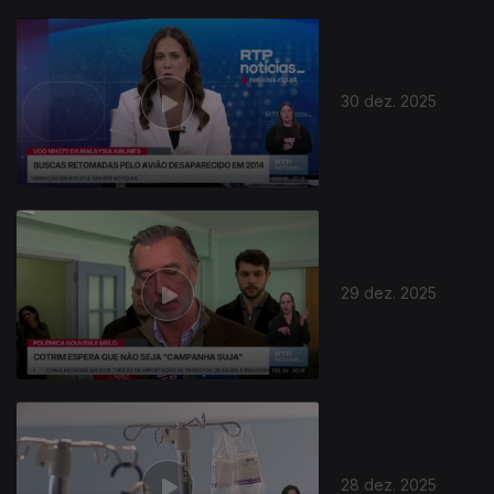
30 dez. 2025
29 dez. 2025
28 dez. 2025