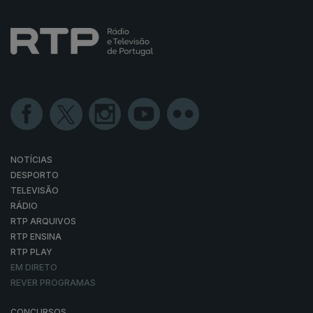
NOTÍCIAS
DESPORTO
TELEVISÃO
RÁDIO
RTP ARQUIVOS
RTP ENSINA
RTP PLAY
EM DIRETO
REVER PROGRAMAS
CONCURSOS