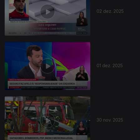
02 dez. 2025
01 dez. 2025
30 nov. 2025