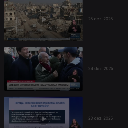
25 dez. 2025
24 dez. 2025
23 dez. 2025