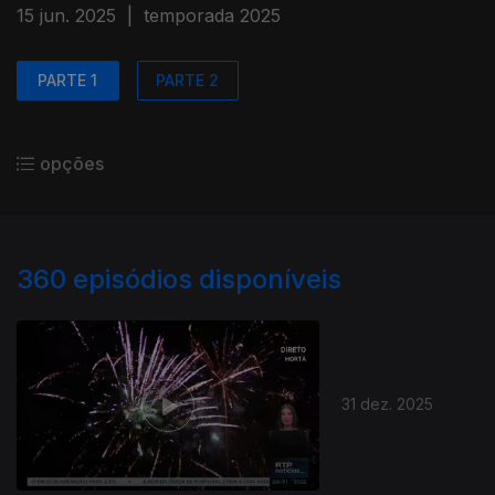
15 jun. 2025
|
temporada 2025
PARTE 1
PARTE 2
opções
360
episódios disponíveis
31 dez. 2025