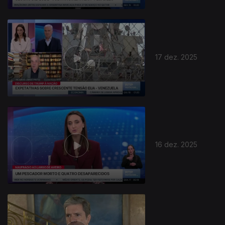
17 dez. 2025
16 dez. 2025