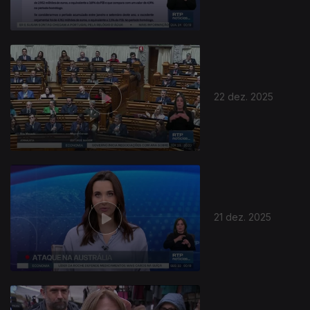
22 dez. 2025
897537
21 dez. 2025