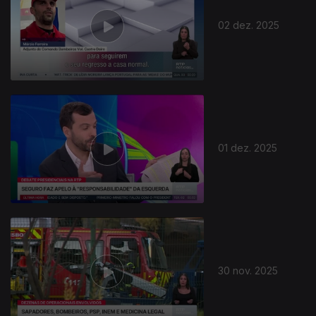
02 dez. 2025
01 dez. 2025
30 nov. 2025