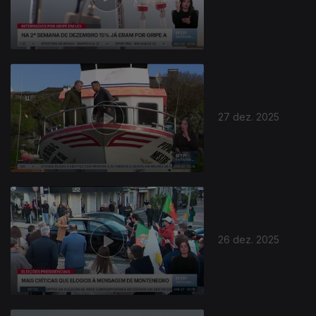
27 dez. 2025
26 dez. 2025