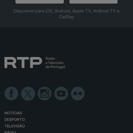
Disponível para iOS, Android, Apple TV, Android TV e
CarPlay
NOTÍCIAS
DESPORTO
TELEVISÃO
RÁDIO