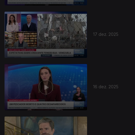
17 dez. 2025
16 dez. 2025