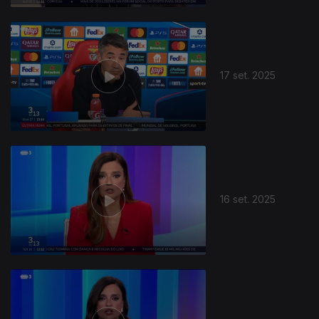
17 set. 2025
16 set. 2025