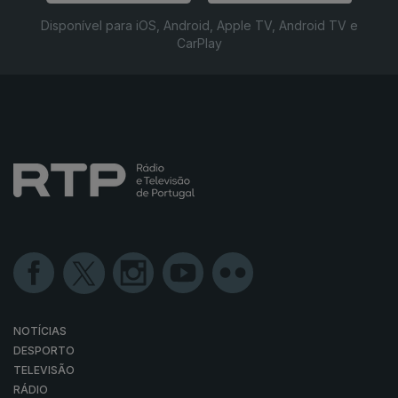
Disponível para iOS, Android, Apple TV, Android TV e
CarPlay
NOTÍCIAS
DESPORTO
TELEVISÃO
RÁDIO