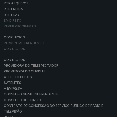
RTP ARQUIVOS
RTP ENSINA
RTP PLAY
EM DIRETO
REVER PROGRAMAS
CONCURSOS
PERGUNTAS FREQUENTES
CONTACTOS
CONTACTOS
PROVEDORA DO TELESPECTADOR
PROVEDORA DO OUVINTE
ACESSIBILIDADES
SATÉLITES
A EMPRESA
CONSELHO GERAL INDEPENDENTE
CONSELHO DE OPINIÃO
CONTRATO DE CONCESSÃO DO SERVIÇO PÚBLICO DE RÁDIO E
TELEVISÃO