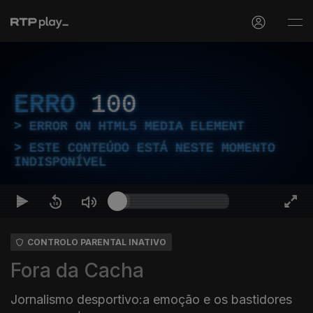
ERRO
100
ERROR ON HTML5 MEDIA ELEMENT
ESTE CONTEÚDO ESTÁ NESTE MOMENTO
INDISPONÍVEL
CONTROLO PARENTAL INATIVO
Fora da Cacha
Jornalismo desportivo:a emoção e os bastidores