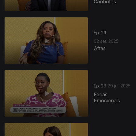
Canhotos
Ep. 29
02 set. 2025
Aftas
Ep. 28
29 jul. 2025
Férias
Emocionais