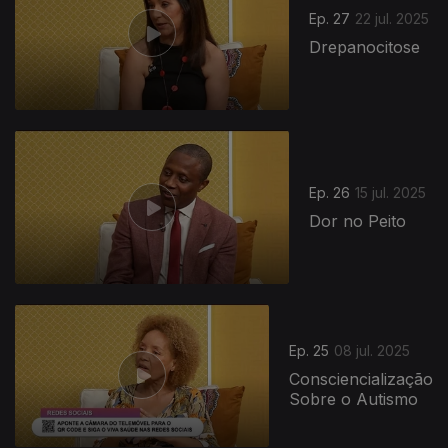
Ep. 27
22 jul. 2025
Drepanocitose
Ep. 26
15 jul. 2025
Dor no Peito
Ep. 25
08 jul. 2025
Consciencialização
Sobre o Autismo