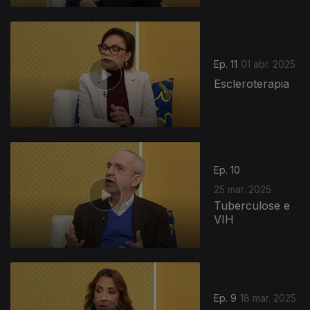
Ep. 11
01 abr. 2025
Escleroterapia
Ep. 10
25 mar. 2025
Tuberculose e
VIH
Ep. 9
18 mar. 2025