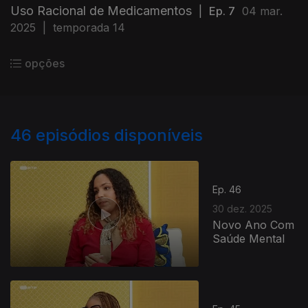
Uso Racional de Medicamentos
|
Ep. 7
04 mar.
2025
|
temporada 14
opções
46
episódios disponíveis
Ep. 46
30 dez. 2025
Novo Ano Com
Saúde Mental