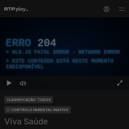
ERRO
204
HLS.JS FATAL ERROR - NETWORK ERROR
ESTE CONTEÚDO ESTÁ NESTE MOMENTO
INDISPONÍVEL
CLASSIFICAÇÃO: TODOS
CONTROLO PARENTAL INATIVO
Viva Saúde