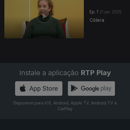
Ep. 1
21 jan. 2025
Cólera
Instale a aplicação
RTP Play
Disponível para iOS, Android, Apple TV, Android TV e
CarPlay