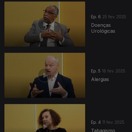
Ep. 6
25 fev. 2025
Doenças
Urológicas
Ep. 5
18 fev. 2025
Alergias
Ep. 4
11 fev. 2025
Tabagismo