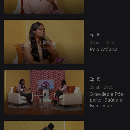
Ep. 16
06 mai. 2025
Pele Atópica
Ep. 15
29 abr. 2025
Gravidez e Pós-
parto: Saúde e
Bem-estar