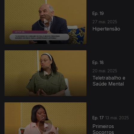
Ep. 19
27 mai. 2025
Hipertensão
Ep. 18
20 mai. 2025
Teletrabalho e
Saúde Mental
Ep. 17
13 mai. 2025
Primeiros
Socorros