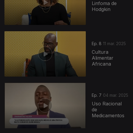
Linfoma de
Hodgkin
Ep. 8
11 mar. 2025
Cultura
Alimentar
Africana
Ep. 7
04 mar. 2025
Uso Racional
de
Medicamentos