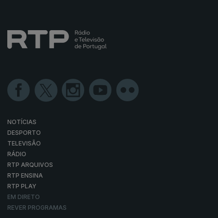
NOTÍCIAS
DESPORTO
TELEVISÃO
RÁDIO
RTP ARQUIVOS
RTP ENSINA
RTP PLAY
EM DIRETO
REVER PROGRAMAS