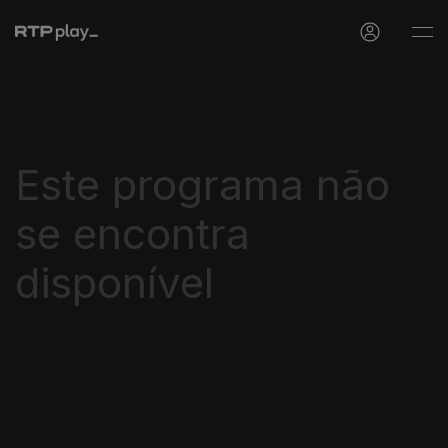
Este programa não
se encontra
disponível