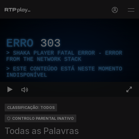
ERRO
303
SHAKA PLAYER FATAL ERROR - ERROR
FROM THE NETWORK STACK
ESTE CONTEÚDO ESTÁ NESTE MOMENTO
INDISPONÍVEL
CLASSIFICAÇÃO: TODOS
CONTROLO PARENTAL INATIVO
Todas as Palavras