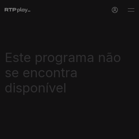
Este programa não
se encontra
disponível