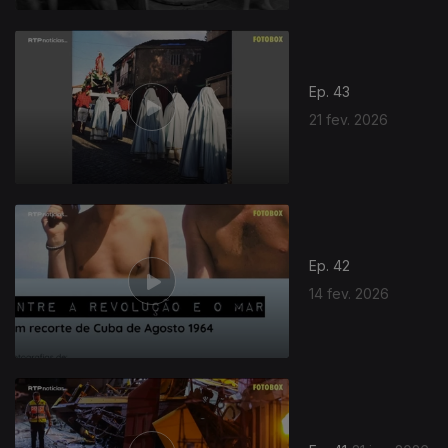
Ep. 43
21 fev. 2026
Ep. 42
14 fev. 2026