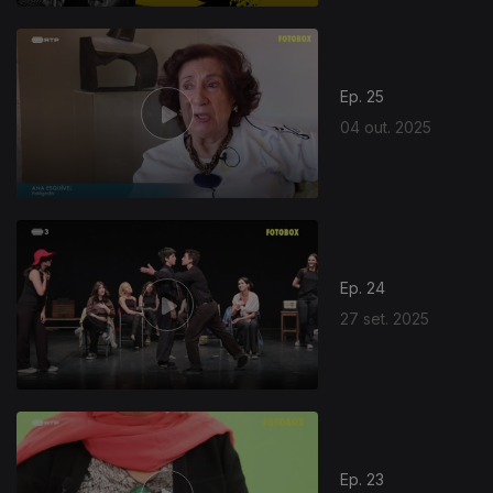
Ep. 25
04 out. 2025
Ep. 24
27 set. 2025
Ep. 23