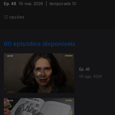
Ep. 48
16 mai. 2026
|
temporada 10
opções
60
episódios disponíveis
Ep. 45
05 ago. 2026