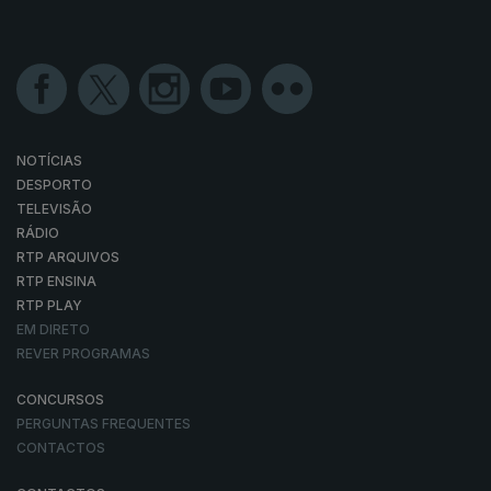
NOTÍCIAS
DESPORTO
TELEVISÃO
RÁDIO
RTP ARQUIVOS
RTP ENSINA
RTP PLAY
EM DIRETO
REVER PROGRAMAS
CONCURSOS
PERGUNTAS FREQUENTES
CONTACTOS