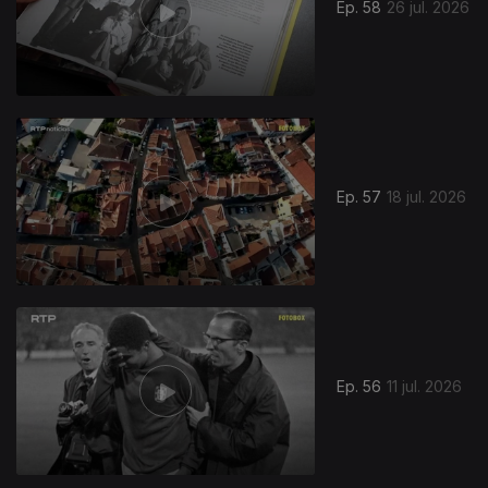
Ep. 58
26 jul. 2026
Ep. 57
18 jul. 2026
Ep. 56
11 jul. 2026