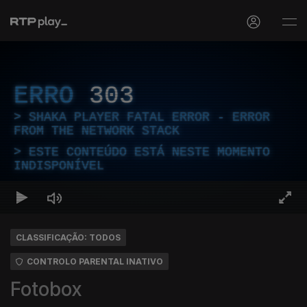
ERRO
303
SHAKA PLAYER FATAL ERROR - ERROR
FROM THE NETWORK STACK
ESTE CONTEÚDO ESTÁ NESTE MOMENTO
INDISPONÍVEL
CLASSIFICAÇÃO: TODOS
CONTROLO PARENTAL INATIVO
Fotobox