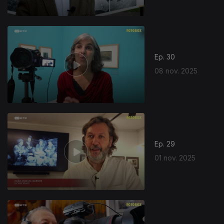
Ep. 30
08 nov. 2025
Ep. 29
01 nov. 2025