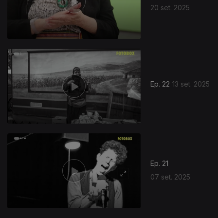
20 set. 2025
Ep. 22
13 set. 2025
Ep. 21
07 set. 2025