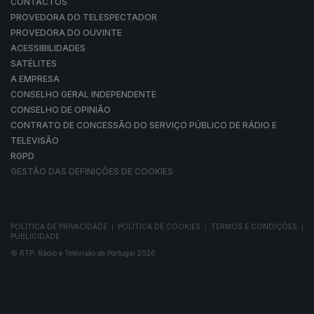
CONTACTOS
PROVEDORA DO TELESPECTADOR
PROVEDORA DO OUVINTE
ACESSIBILIDADES
SATÉLITES
A EMPRESA
CONSELHO GERAL INDEPENDENTE
CONSELHO DE OPINIÃO
CONTRATO DE CONCESSÃO DO SERVIÇO PÚBLICO DE RÁDIO E
TELEVISÃO
RGPD
GESTÃO DAS DEFINIÇÕES DE COOKIES
POLÍTICA DE PRIVACIDADE
POLÍTICA DE COOKIES
TERMOS E CONDIÇÕES
|
|
|
PUBLICIDADE
© RTP, Rádio e Televisão de Portugal 2026