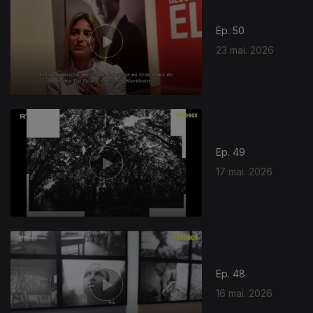
Ep. 50
23 mai. 2026
929577
Ep. 49
17 mai. 2026
Ep. 48
16 mai. 2026