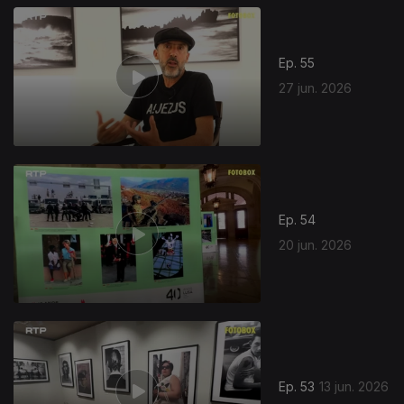
Ep. 55
27 jun. 2026
Ep. 54
20 jun. 2026
Ep. 53
13 jun. 2026