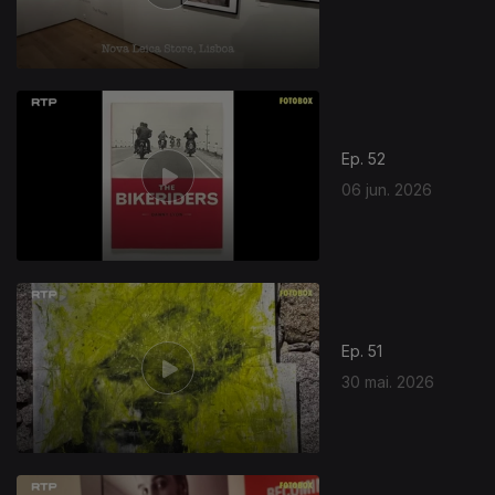
Ep. 52
06 jun. 2026
Ep. 51
30 mai. 2026