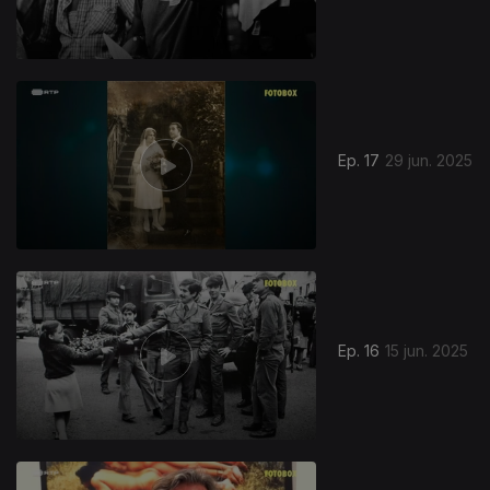
Ep. 17
29 jun. 2025
Ep. 16
15 jun. 2025