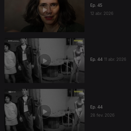
Ep. 45
12 abr. 2026
Ep. 44
11 abr. 2026
Ep. 44
28 fev. 2026