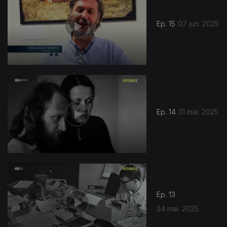
Ep. 15
07 jun. 2025
852695
Ep. 14
31 mai. 2025
Ep. 13
24 mai. 2025