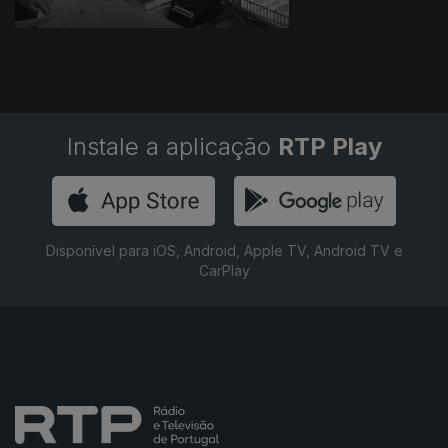
Instale a aplicação
RTP Play
Disponível para iOS, Android, Apple TV, Android TV e
CarPlay