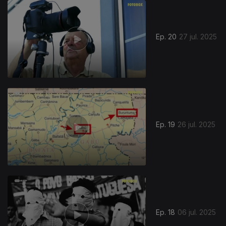
Ep. 20
27 jul. 2025
Ep. 19
26 jul. 2025
Ep. 18
06 jul. 2025