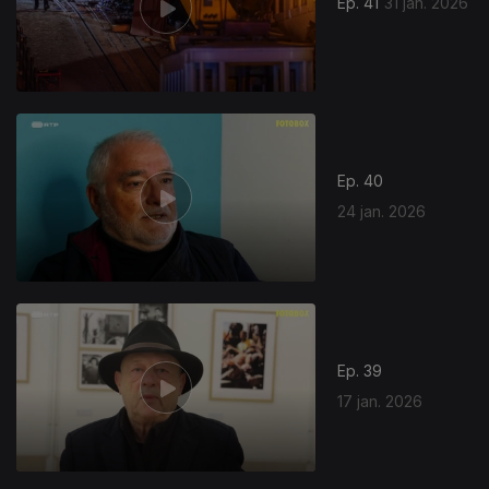
Ep. 41
31 jan. 2026
Ep. 40
24 jan. 2026
Ep. 39
17 jan. 2026