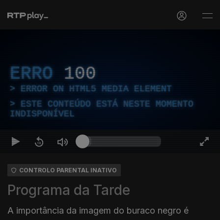
ERRO
100
ERROR ON HTML5 MEDIA ELEMENT
ESTE CONTEÚDO ESTÁ NESTE MOMENTO
INDISPONÍVEL
CONTROLO PARENTAL INATIVO
Programa da Tarde
A importância da imagem do buraco negro é