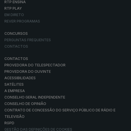
RTP ENSINA
RTP PLAY
EM DIRETO
REVER PROGRAMAS
CONCURSOS
PERGUNTAS FREQUENTES
CONTACTOS
CONTACTOS
PROVEDORA DO TELESPECTADOR
PROVEDORA DO OUVINTE
ACESSIBILIDADES
SATÉLITES
A EMPRESA
CONSELHO GERAL INDEPENDENTE
CONSELHO DE OPINIÃO
CONTRATO DE CONCESSÃO DO SERVIÇO PÚBLICO DE RÁDIO E
TELEVISÃO
RGPD
GESTÃO DAS DEFINIÇÕES DE COOKIES