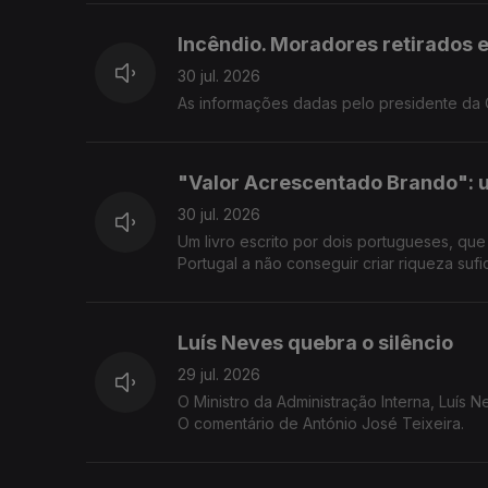
Incêndio. Moradores retirados 
30 jul. 2026
As informações dadas pelo presidente da C
"Valor Acrescentado Brando": 
30 jul. 2026
Um livro escrito por dois portugueses, qu
Portugal a não conseguir criar riqueza sufi
Luís Neves quebra o silêncio
29 jul. 2026
O Ministro da Administração Interna, Luís 
O comentário de António José Teixeira.