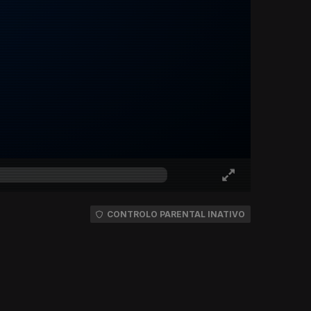
CONTROLO PARENTAL INATIVO