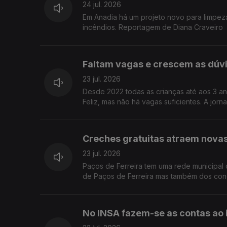
24 jul. 2026
Em Anadia há um projeto novo para limpez
incêndios. Reportagem de Diana Craveiro
Faltam vagas e crescem as dúvi
23 jul. 2026
Desde 2022 todas as crianças até aos 3 an
Feliz, mas não há vagas suficientes. A jorn
Creches gratuitas atraem novas 
23 jul. 2026
Paços de Ferreira tem uma rede municipal 
de Paços de Ferreira mas também dos con
No INSA fazem-se as contas ao 