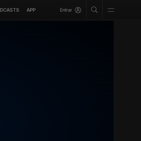
DCASTS
APP
Entrar