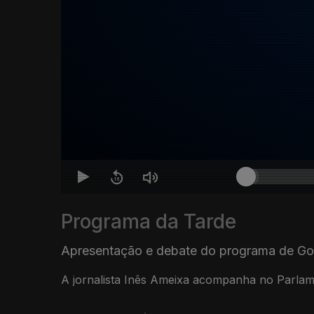
Programa da Tarde
Apresentação e debate do programa de G
A jornalista Inês Ameixa acompanha no Parlam