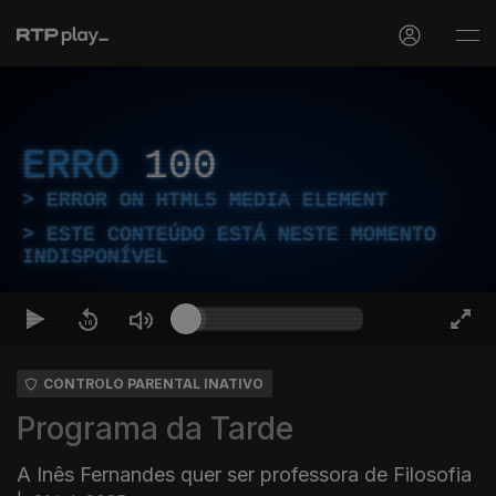
ERRO
100
ERROR ON HTML5 MEDIA ELEMENT
ESTE CONTEÚDO ESTÁ NESTE MOMENTO
INDISPONÍVEL
CONTROLO PARENTAL INATIVO
Programa da Tarde
A Inês Fernandes quer ser professora de Filosofia