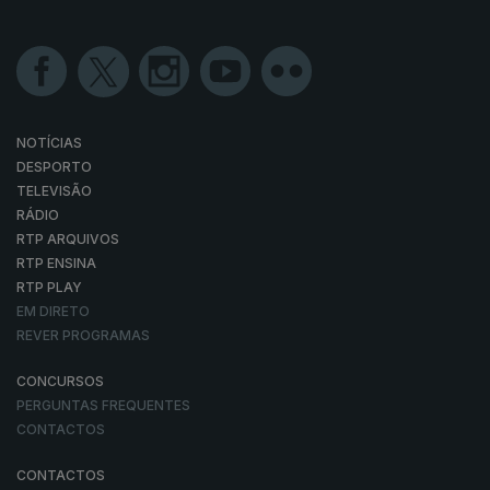
NOTÍCIAS
DESPORTO
TELEVISÃO
RÁDIO
RTP ARQUIVOS
RTP ENSINA
RTP PLAY
EM DIRETO
REVER PROGRAMAS
CONCURSOS
PERGUNTAS FREQUENTES
CONTACTOS
CONTACTOS