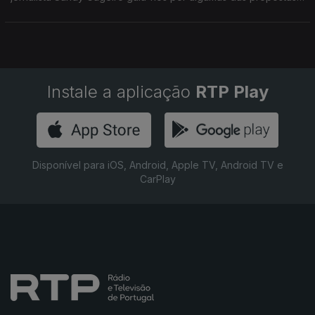
que vão apresentar-se durante duas semanas.
Instale a aplicação
RTP Play
Disponível para iOS, Android, Apple TV, Android TV e
CarPlay