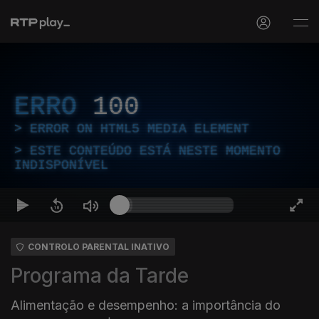
ERRO
100
ERROR ON HTML5 MEDIA ELEMENT
ESTE CONTEÚDO ESTÁ NESTE MOMENTO
INDISPONÍVEL
CONTROLO PARENTAL INATIVO
Programa da Tarde
Alimentação e desempenho: a importância do