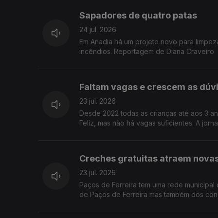
Sapadores de quatro patas
24 jul. 2026
Em Anadia há um projeto novo para limpez
incêndios. Reportagem de Diana Craveiro
Faltam vagas e crescem as dúvi
23 jul. 2026
Desde 2022 todas as crianças até aos 3 an
Feliz, mas não há vagas suficientes. A jorn
Creches gratuitas atraem novas 
23 jul. 2026
Paços de Ferreira tem uma rede municipal 
de Paços de Ferreira mas também dos con