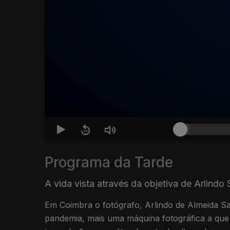
Programa da Tarde
A vida vista através da objetiva de Arlindo
Em Coimbra o fotógrafo, Arlindo de Almeida Sa
pandemia, mais uma máquina fotográfica a q