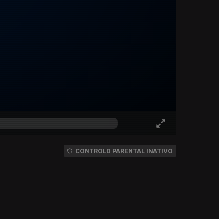
CONTROLO PARENTAL INATIVO