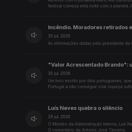
festival começa esta noite com o pianista 
Incêndio. Moradores retirados 
30 jul. 2026
As informações dadas pelo presidente da C
"Valor Acrescentado Brando": 
30 jul. 2026
Um livro escrito por dois portugueses, qu
Portugal a não conseguir criar riqueza sufi
Luís Neves quebra o silêncio
29 jul. 2026
O Ministro da Administração Interna, Luís 
O comentário de António José Teixeira.