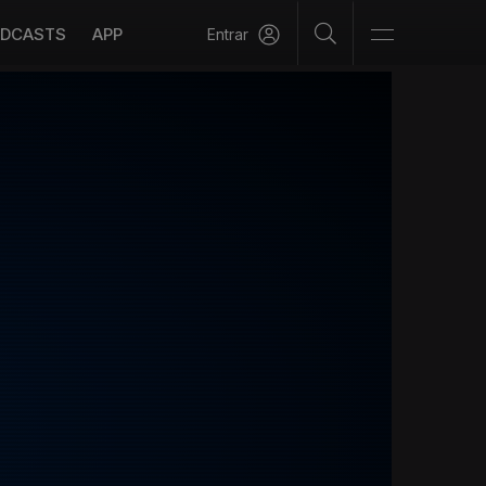
DCASTS
APP
Entrar