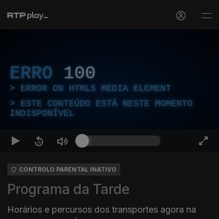
ERRO
100
ERROR ON HTML5 MEDIA ELEMENT
ESTE CONTEÚDO ESTÁ NESTE MOMENTO
INDISPONÍVEL
CONTROLO PARENTAL INATIVO
Programa da Tarde
Horários e percursos dos transportes agora na