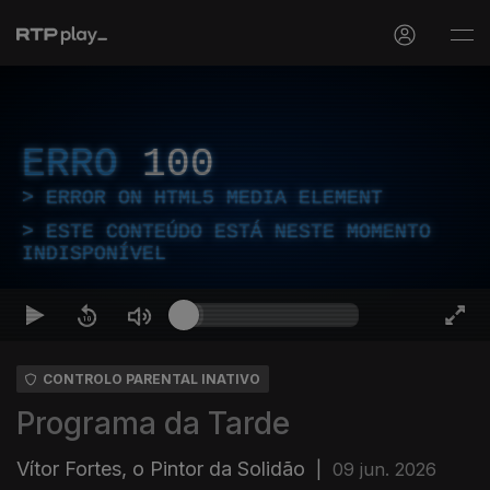
ERRO
100
ERROR ON HTML5 MEDIA ELEMENT
ESTE CONTEÚDO ESTÁ NESTE MOMENTO
INDISPONÍVEL
CONTROLO PARENTAL INATIVO
Programa da Tarde
Vítor Fortes, o Pintor da Solidão
|
09 jun. 2026