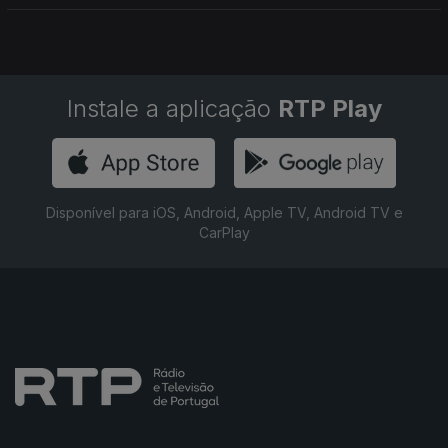
Instale a aplicação
RTP Play
Disponível para iOS, Android, Apple TV, Android TV e
CarPlay