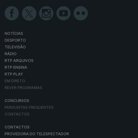
NOTÍCIAS
DESPORTO
TELEVISÃO
RÁDIO
RTP ARQUIVOS
RTP ENSINA
RTP PLAY
EM DIRETO
REVER PROGRAMAS
CONCURSOS
PERGUNTAS FREQUENTES
CONTACTOS
CONTACTOS
PROVEDORA DO TELESPECTADOR