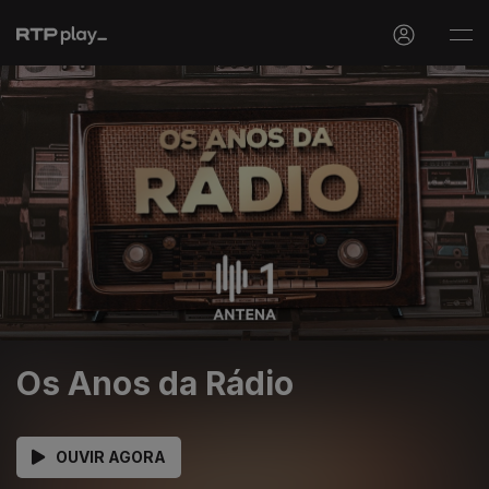
Os Anos da Rádio
OUVIR AGORA