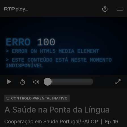
ERRO
100
ERROR ON HTML5 MEDIA ELEMENT
ESTE CONTEÚDO ESTÁ NESTE MOMENTO
INDISPONÍVEL
CONTROLO PARENTAL INATIVO
A Saúde na Ponta da Língua
Cooperação em Saúde Portugal/PALOP
|
Ep. 19