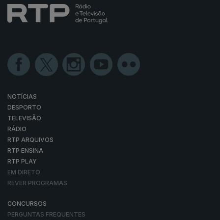
NOTÍCIAS
DESPORTO
TELEVISÃO
RÁDIO
RTP ARQUIVOS
RTP ENSINA
RTP PLAY
EM DIRETO
REVER PROGRAMAS
CONCURSOS
PERGUNTAS FREQUENTES