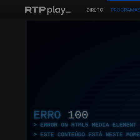
DIRETO
PROGRAMA
ERRO
100
ERROR ON HTML5 MEDIA ELEMENT
ESTE CONTEÚDO ESTÁ NESTE MOME