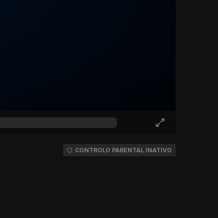
CONTROLO PARENTAL INATIVO