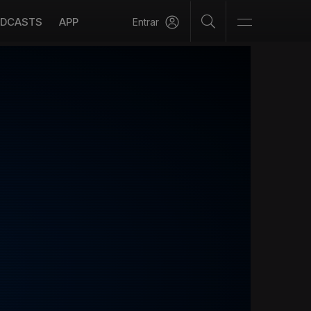
DCASTS
APP
Entrar