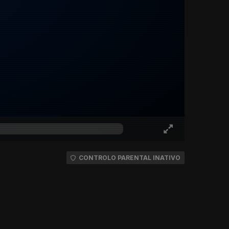
CONTROLO PARENTAL INATIVO