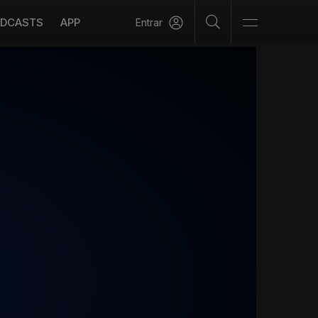
DCASTS
APP
Entrar