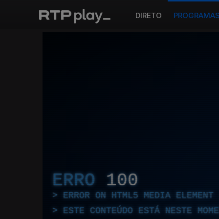
DIRETO
PROGRAMA
ERRO
100
ERROR ON HTML5 MEDIA ELEMENT
ESTE CONTEÚDO ESTÁ NESTE MOME