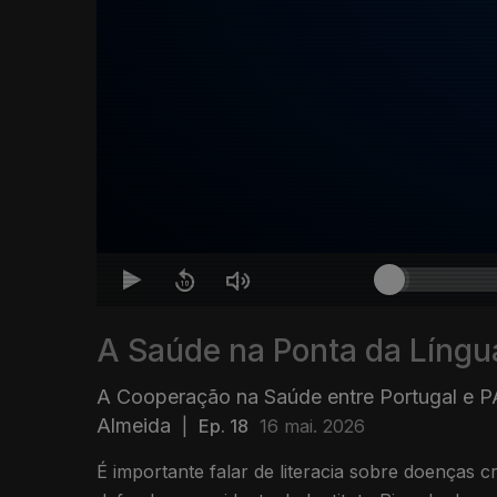
A Saúde na Ponta da Língu
A Cooperação na Saúde entre Portugal e
Almeida
|
Ep. 18
16 mai. 2026
É importante falar de literacia sobre doenças c