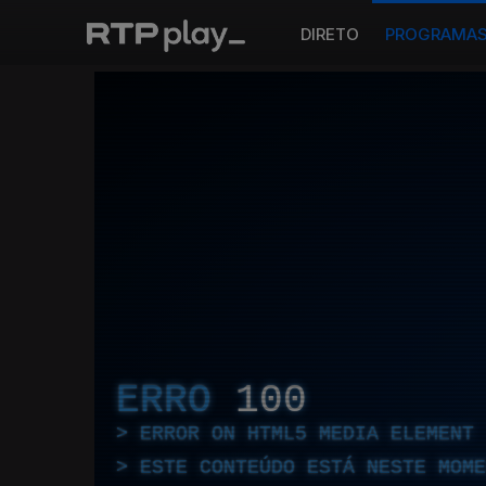
DIRETO
PROGRAMA
ERRO
100
ERROR ON HTML5 MEDIA ELEMENT
ESTE CONTEÚDO ESTÁ NESTE MOME