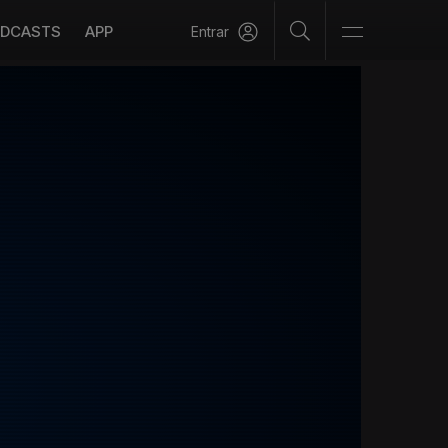
DCASTS
APP
Entrar