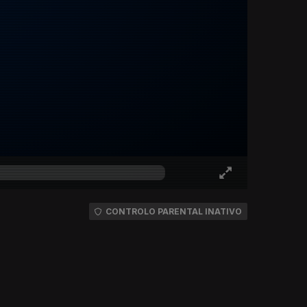
CONTROLO PARENTAL INATIVO