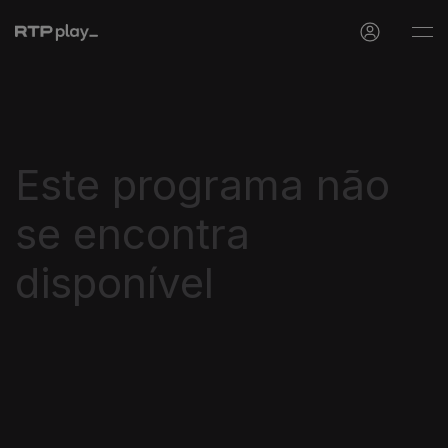
Este programa não
se encontra
disponível