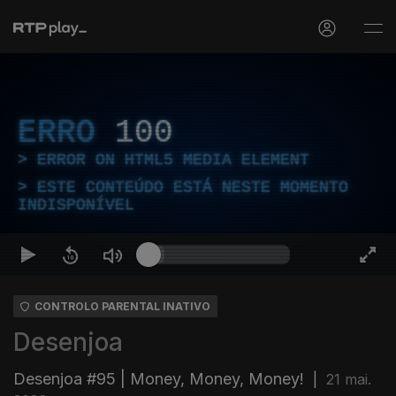
ERRO
100
ERROR ON HTML5 MEDIA ELEMENT
ESTE CONTEÚDO ESTÁ NESTE MOMENTO
INDISPONÍVEL
CONTROLO PARENTAL INATIVO
Desenjoa
Desenjoa #95 | Money, Money, Money!
|
21 mai.