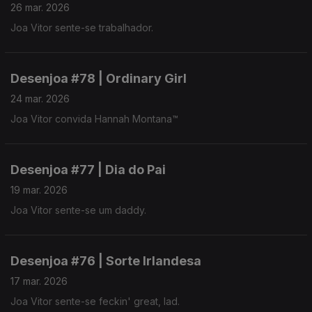
26 mar. 2026
Joa Vitor sente-se trabalhador.
Desenjoa #78 | Ordinary Girl
24 mar. 2026
Joa Vitor convida Hannah Montana™
Desenjoa #77 | Dia do Pai
19 mar. 2026
Joa Vitor sente-se um daddy.
Desenjoa #76 | Sorte Irlandesa
17 mar. 2026
Joa Vitor sente-se feckin' great, lad.