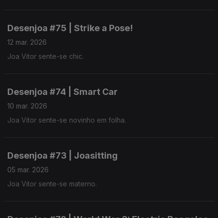
Desenjoa #75 | Strike a Pose!
12 mar. 2026
Joa Vitor sente-se chic.
Desenjoa #74 | Smart Car
10 mar. 2026
Joa Vitor sente-se novinho em folha.
Desenjoa #73 | Joasitting
05 mar. 2026
Joa Vitor sente-se materno.