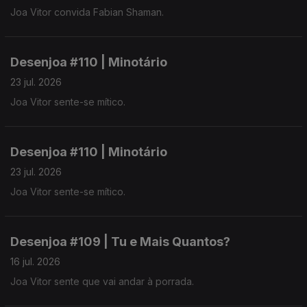
Joa Vitor convida Fabian Shaman.
Desenjoa #110 | Minotário
23 jul. 2026
Joa Vitor sente-se mítico.
Desenjoa #110 | Minotário
23 jul. 2026
Joa Vitor sente-se mítico.
Desenjoa #109 | Tu e Mais Quantos?
16 jul. 2026
Joa Vitor sente que vai andar à porrada.