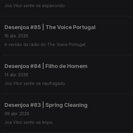
Joa Vitor sente-se espavorido.
Desenjoa #85 | The Voice Portugal
16 abr. 2026
A versão da rádio do The Voice Portugal.
Desenjoa #84 | Filho de Homem
14 abr. 2026
Joa Vitor sente-se naufragado.
Desenjoa #83 | Spring Cleaning
09 abr. 2026
Joa Vitor sente-se limpo.