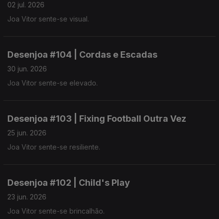
02 jul. 2026
Joa Vitor sente-se visual.
Desenjoa #104 | Cordas e Escadas
30 jun. 2026
Joa Vitor sente-se elevado.
Desenjoa #103 | Fixing Football Outra Vez
25 jun. 2026
Joa Vitor sente-se resiliente.
Desenjoa #102 | Child's Play
23 jun. 2026
Joa Vitor sente-se brincalhão.