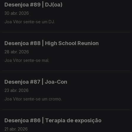
Desenjoa #89 | DJ(oa)
30 abr. 2026
Joa Vitor sente-se um DJ.
Desenjoa #88 | High School Reunion
28 abr. 2026
Joa Vitor sente-se mal.
Desenjoa #87 | Joa-Con
23 abr. 2026
Joa Vitor sente-se um cromo.
Desenjoa #86 | Terapia de exposição
21 abr. 2026