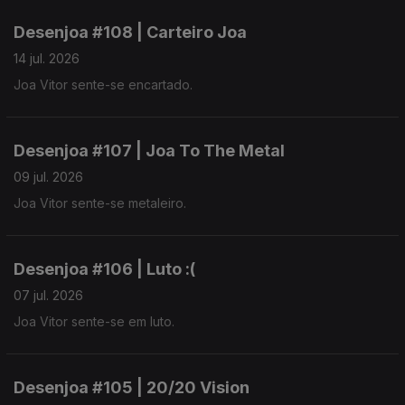
Desenjoa #108 | Carteiro Joa
14 jul. 2026
Joa Vitor sente-se encartado.
Desenjoa #107 | Joa To The Metal
09 jul. 2026
Joa Vitor sente-se metaleiro.
Desenjoa #106 | Luto :(
07 jul. 2026
Joa Vitor sente-se em luto.
Desenjoa #105 | 20/20 Vision