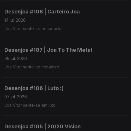
Desenjoa #108 | Carteiro Joa
14 jul. 2026
Joa Vitor sente-se encartado.
Desenjoa #107 | Joa To The Metal
09 jul. 2026
Joa Vitor sente-se metaleiro.
Desenjoa #106 | Luto :(
07 jul. 2026
Joa Vitor sente-se em luto.
Desenjoa #105 | 20/20 Vision