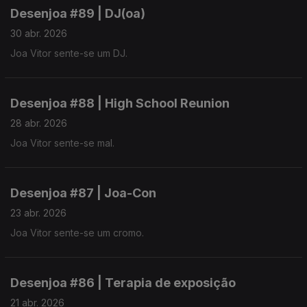
Desenjoa #89 | DJ(oa)
30 abr. 2026
Joa Vitor sente-se um DJ.
Desenjoa #88 | High School Reunion
28 abr. 2026
Joa Vitor sente-se mal.
Desenjoa #87 | Joa-Con
23 abr. 2026
Joa Vitor sente-se um cromo.
Desenjoa #86 | Terapia de exposição
21 abr. 2026