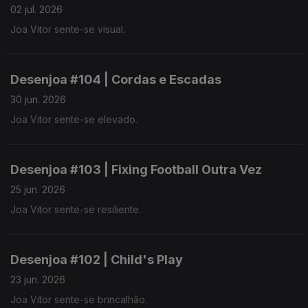
02 jul. 2026
Joa Vitor sente-se visual.
Desenjoa #104 | Cordas e Escadas
30 jun. 2026
Joa Vitor sente-se elevado.
Desenjoa #103 | Fixing Football Outra Vez
25 jun. 2026
Joa Vitor sente-se resiliente.
Desenjoa #102 | Child's Play
23 jun. 2026
Joa Vitor sente-se brincalhão.