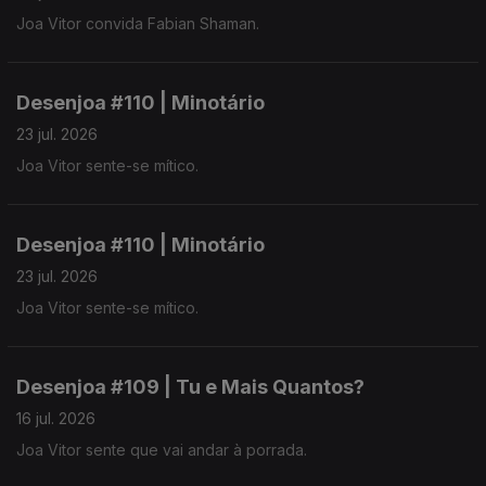
Joa Vitor convida Fabian Shaman.
Desenjoa #110 | Minotário
23 jul. 2026
Joa Vitor sente-se mítico.
Desenjoa #110 | Minotário
23 jul. 2026
Joa Vitor sente-se mítico.
Desenjoa #109 | Tu e Mais Quantos?
16 jul. 2026
Joa Vitor sente que vai andar à porrada.