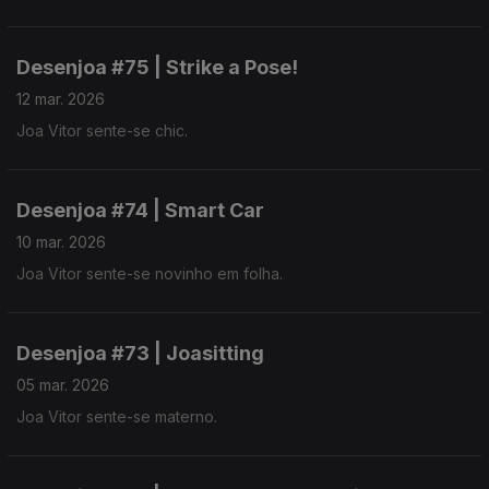
Desenjoa #75 | Strike a Pose!
12 mar. 2026
Joa Vitor sente-se chic.
Desenjoa #74 | Smart Car
10 mar. 2026
Joa Vitor sente-se novinho em folha.
Desenjoa #73 | Joasitting
05 mar. 2026
Joa Vitor sente-se materno.