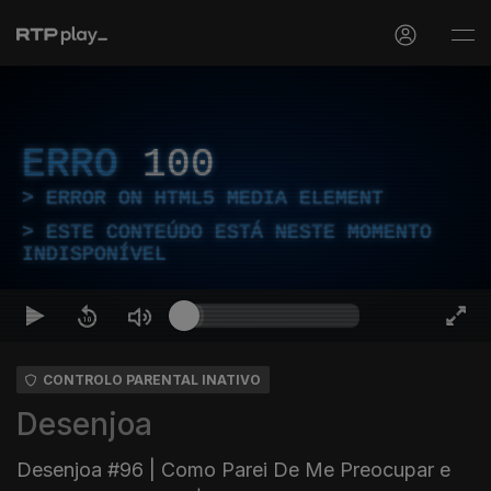
ERRO
100
ERROR ON HTML5 MEDIA ELEMENT
ESTE CONTEÚDO ESTÁ NESTE MOMENTO
INDISPONÍVEL
CONTROLO PARENTAL INATIVO
Desenjoa
Desenjoa #96 | Como Parei De Me Preocupar e