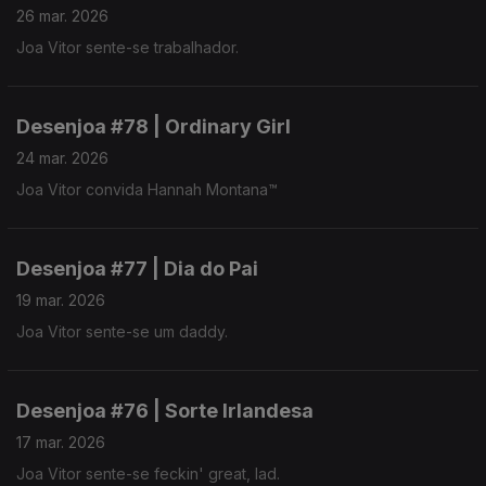
26 mar. 2026
Joa Vitor sente-se trabalhador.
Desenjoa #78 | Ordinary Girl
24 mar. 2026
Joa Vitor convida Hannah Montana™
Desenjoa #77 | Dia do Pai
19 mar. 2026
Joa Vitor sente-se um daddy.
Desenjoa #76 | Sorte Irlandesa
17 mar. 2026
Joa Vitor sente-se feckin' great, lad.