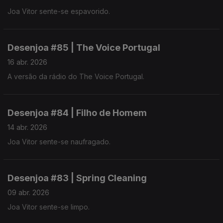
Joa Vitor sente-se espavorido.
Desenjoa #85 | The Voice Portugal
16 abr. 2026
A versão da rádio do The Voice Portugal.
Desenjoa #84 | Filho de Homem
14 abr. 2026
Joa Vitor sente-se naufragado.
Desenjoa #83 | Spring Cleaning
09 abr. 2026
Joa Vitor sente-se limpo.