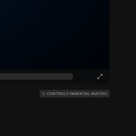
CONTROLO PARENTAL INATIVO