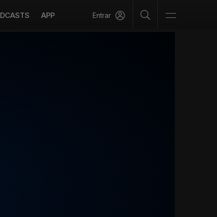
DCASTS
APP
Entrar