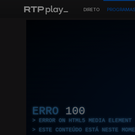
DIRETO
PROGRAMA
ERRO
100
ERROR ON HTML5 MEDIA ELEMENT
ESTE CONTEÚDO ESTÁ NESTE MOME