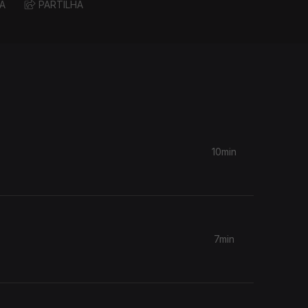
A
PARTILHA
10min
7min