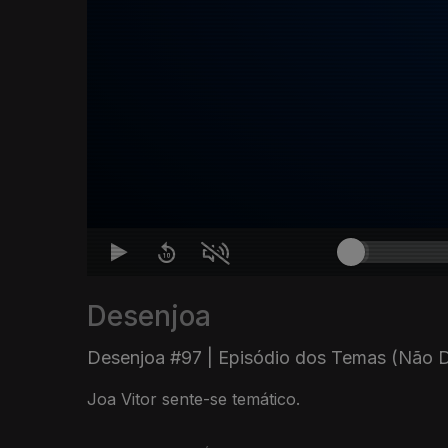
Desenjoa
Desenjoa #97 | Episódio dos Temas (Não 
Joa Vitor sente-se temático.