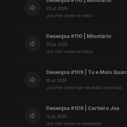
Desenjoa #110 | Minotário
23 jul. 2026
Joa Vitor sente-se mítico.
Desenjoa #110 | Minotário
23 jul. 2026
Joa Vitor sente-se mítico.
Desenjoa #109 | Tu e Mais Quan
16 jul. 2026
Joa Vitor sente que vai andar à porrada.
Desenjoa #108 | Carteiro Joa
14 jul. 2026
Joa Vitor sente-se encartado.