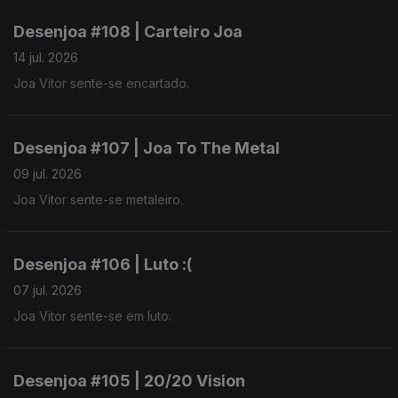
Desenjoa #108 | Carteiro Joa
14 jul. 2026
Joa Vitor sente-se encartado.
Desenjoa #107 | Joa To The Metal
09 jul. 2026
Joa Vitor sente-se metaleiro.
Desenjoa #106 | Luto :(
07 jul. 2026
Joa Vitor sente-se em luto.
Desenjoa #105 | 20/20 Vision