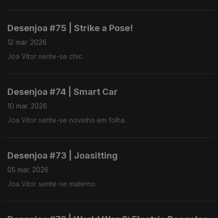
Desenjoa #75 | Strike a Pose!
12 mar. 2026
Joa Vitor sente-se chic.
Desenjoa #74 | Smart Car
10 mar. 2026
Joa Vitor sente-se novinho em folha.
Desenjoa #73 | Joasitting
05 mar. 2026
Joa Vitor sente-se materno.