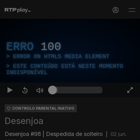
ERRO
100
ERROR ON HTML5 MEDIA ELEMENT
ESTE CONTEÚDO ESTÁ NESTE MOMENTO
INDISPONÍVEL
CONTROLO PARENTAL INATIVO
Desenjoa
Desenjoa #98 | Despedida de solteiro
|
02 jun.