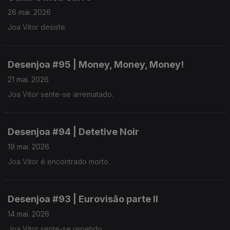
26 mai. 2026
Joa Vitor desiste.
Desenjoa #95 | Money, Money, Money!
21 mai. 2026
Joa Vitor sente-se arrematado.
Desenjoa #94 | Detetive Noir
19 mai. 2026
Joa Vitor é encontrado morto.
Desenjoa #93 | Eurovisão parte II
14 mai. 2026
Joa Vitor sente-se repetido.