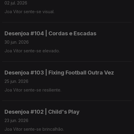
02 jul. 2026
Joa Vitor sente-se visual.
Desenjoa #104 | Cordas e Escadas
30 jun. 2026
Joa Vitor sente-se elevado.
Desenjoa #103 | Fixing Football Outra Vez
25 jun. 2026
Joa Vitor sente-se resiliente.
Desenjoa #102 | Child's Play
23 jun. 2026
Joa Vitor sente-se brincalhão.