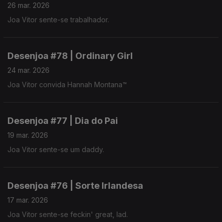
26 mar. 2026
Joa Vitor sente-se trabalhador.
Desenjoa #78 | Ordinary Girl
24 mar. 2026
Joa Vitor convida Hannah Montana™
Desenjoa #77 | Dia do Pai
19 mar. 2026
Joa Vitor sente-se um daddy.
Desenjoa #76 | Sorte Irlandesa
17 mar. 2026
Joa Vitor sente-se feckin' great, lad.