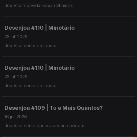
Joa Vitor convida Fabian Shaman.
Desenjoa #110 | Minotário
23 jul. 2026
Joa Vitor sente-se mítico.
Desenjoa #110 | Minotário
23 jul. 2026
Joa Vitor sente-se mítico.
Desenjoa #109 | Tu e Mais Quantos?
16 jul. 2026
Joa Vitor sente que vai andar à porrada.