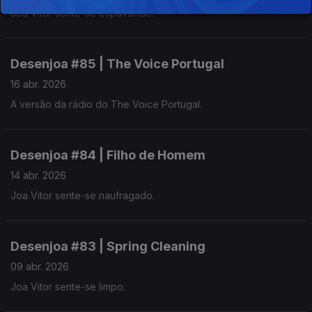
Joa Vitor sente-se espavorido.
Desenjoa #85 | The Voice Portugal
16 abr. 2026
A versão da rádio do The Voice Portugal.
Desenjoa #84 | Filho de Homem
14 abr. 2026
Joa Vitor sente-se naufragado.
Desenjoa #83 | Spring Cleaning
09 abr. 2026
Joa Vitor sente-se limpo.