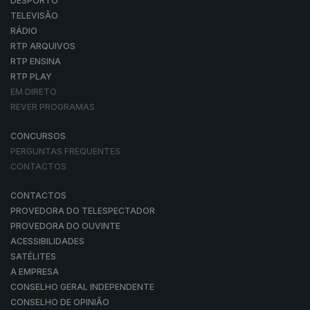
DESPORTO
TELEVISÃO
RÁDIO
RTP ARQUIVOS
RTP ENSINA
RTP PLAY
EM DIRETO
REVER PROGRAMAS
CONCURSOS
PERGUNTAS FREQUENTES
CONTACTOS
CONTACTOS
PROVEDORA DO TELESPECTADOR
PROVEDORA DO OUVINTE
ACESSIBILIDADES
SATÉLITES
A EMPRESA
CONSELHO GERAL INDEPENDENTE
CONSELHO DE OPINIÃO