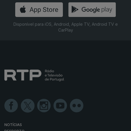
Disponível para iOS, Android, Apple TV, Android TV e
CarPlay
NOTÍCIAS