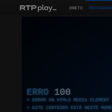
DIRETO
PROGRAMA
ERRO
100
ERROR ON HTML5 MEDIA ELEMENT
ESTE CONTEÚDO ESTÁ NESTE MOME