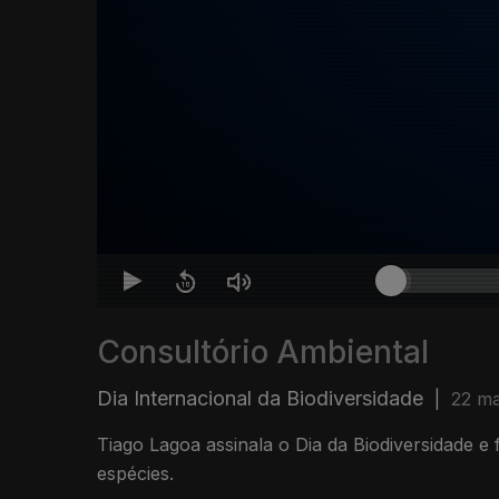
Consultório Ambiental
Dia Internacional da Biodiversidade
|
22 ma
Tiago Lagoa assinala o Dia da Biodiversidade e 
espécies.