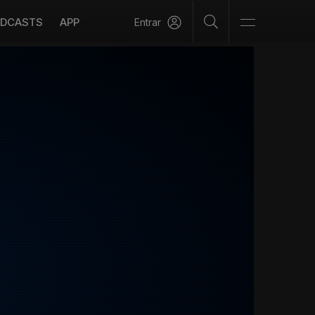
DCASTS
APP
Entrar