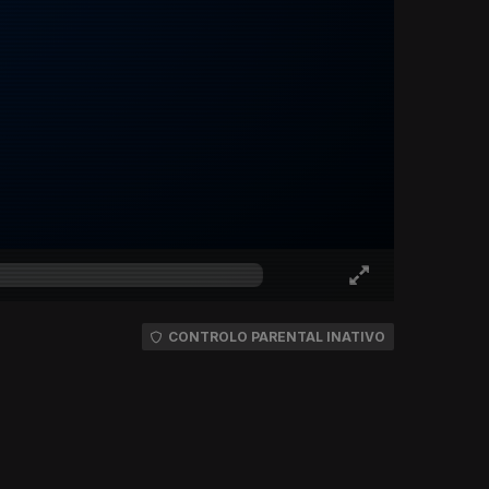
CONTROLO PARENTAL INATIVO