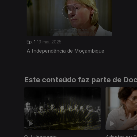
Ep. 1
19 mai. 2025
A Independência de Moçambique
Este conteúdo faz parte de Docu