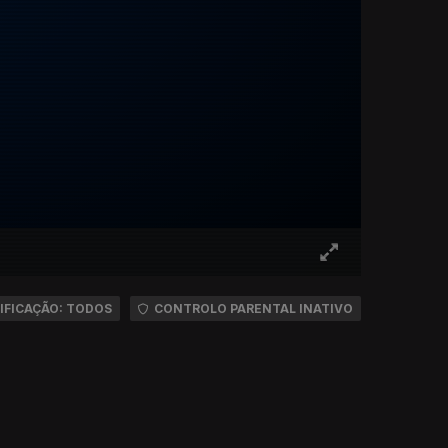
IFICAÇÃO: TODOS
CONTROLO PARENTAL INATIVO