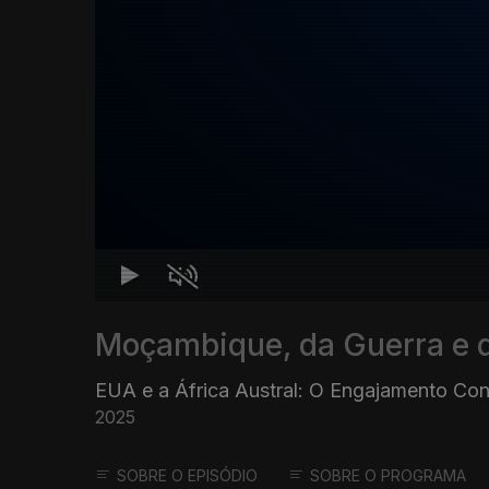
Moçambique, da Guerra e 
EUA e a África Austral: O Engajamento Con
2025
SOBRE O EPISÓDIO
SOBRE O PROGRAMA