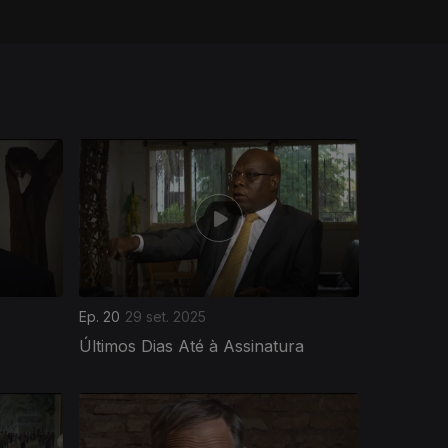
Ep. 20
29 set. 2025
Últimos Dias Até à Assinatura