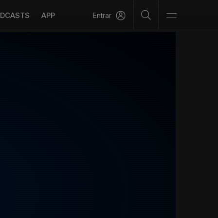
DCASTS
APP
Entrar