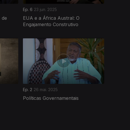
Ep. 6
23 jun. 2025
 de
EUA e a África Austral: O
Engajamento Construtivo
Ep. 2
26 mai. 2025
Políticas Governamentais