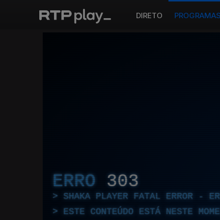
DIRETO
PROGRAMA
ERRO
303
SHAKA PLAYER FATAL ERROR - E
ESTE CONTEÚDO ESTÁ NESTE MOME