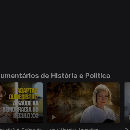
mentários de História e Política