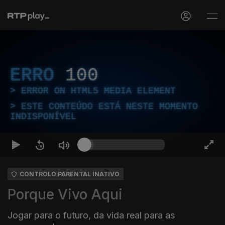
ERRO
100
ERROR ON HTML5 MEDIA ELEMENT
ESTE CONTEÚDO ESTÁ NESTE MOMENTO
INDISPONÍVEL
CONTROLO PARENTAL INATIVO
Porque Vivo Aqui
Jogar para o futuro, da vida real para as