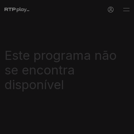
Este programa não
se encontra
disponível