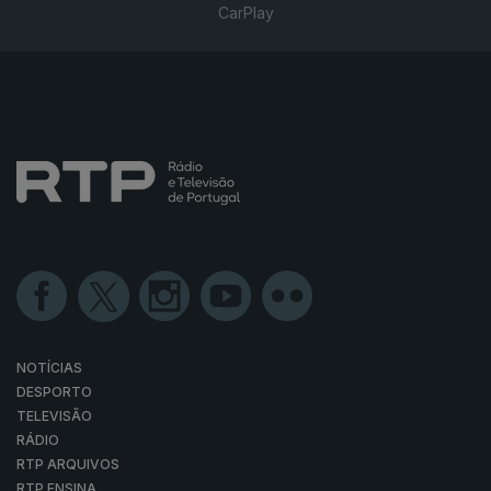
CarPlay
NOTÍCIAS
DESPORTO
TELEVISÃO
RÁDIO
RTP ARQUIVOS
RTP ENSINA