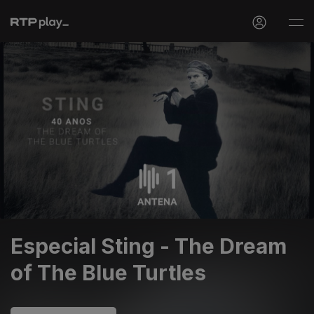
Especial Sting - The Dream
of The Blue Turtles