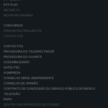
RTP PLAY
EM DIRETO
REVER PROGRAMAS
CONCURSOS
PERGUNTAS FREQUENTES
CONTACTOS
CONTACTOS
PROVEDORA DO TELESPECTADOR
PROVEDORA DO OUVINTE
ACESSIBILIDADES
SATÉLITES
A EMPRESA
CONSELHO GERAL INDEPENDENTE
CONSELHO DE OPINIÃO
CONTRATO DE CONCESSÃO DO SERVIÇO PÚBLICO DE RÁDIO E
TELEVISÃO
RGPD
GESTÃO DAS DEFINIÇÕES DE COOKIES