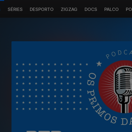
S
SÉRIES
DESPORTO
ZIGZAG
DOCS
PALCO
PO